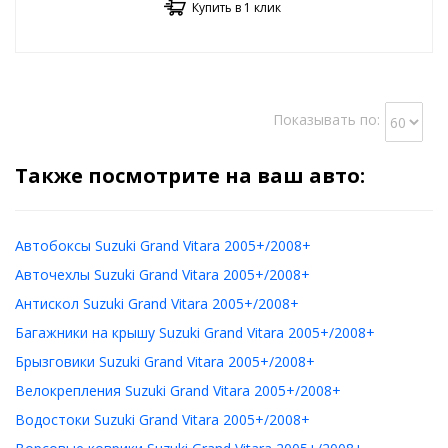
Купить в 1 клик
Показывать по:
Также посмотрите на ваш авто:
Автобоксы Suzuki Grand Vitara 2005+/2008+
Авточехлы Suzuki Grand Vitara 2005+/2008+
Антискол Suzuki Grand Vitara 2005+/2008+
Багажники на крышу Suzuki Grand Vitara 2005+/2008+
Брызговики Suzuki Grand Vitara 2005+/2008+
Велокрепления Suzuki Grand Vitara 2005+/2008+
Водостоки Suzuki Grand Vitara 2005+/2008+