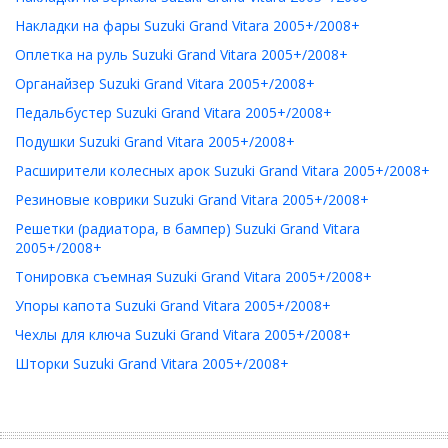
Накладки на фары Suzuki Grand Vitara 2005+/2008+
Оплетка на руль Suzuki Grand Vitara 2005+/2008+
Органайзер Suzuki Grand Vitara 2005+/2008+
Педальбустер Suzuki Grand Vitara 2005+/2008+
Подушки Suzuki Grand Vitara 2005+/2008+
Расширители колесных арок Suzuki Grand Vitara 2005+/2008+
Резиновые коврики Suzuki Grand Vitara 2005+/2008+
Решетки (радиатора, в бампер) Suzuki Grand Vitara
2005+/2008+
Тонировка съемная Suzuki Grand Vitara 2005+/2008+
Упоры капота Suzuki Grand Vitara 2005+/2008+
Чехлы для ключа Suzuki Grand Vitara 2005+/2008+
Шторки Suzuki Grand Vitara 2005+/2008+