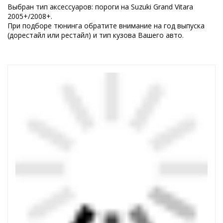
Выбран тип аксессуаров: пороги на Suzuki Grand Vitara
2005+/2008+.
При подборе тюнинга обратите внимание на год выпуска
(дорестайл или рестайл) и тип кузова Вашего авто.