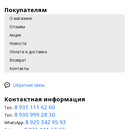
Покупателям
О магазине
Отзывы
Акции
Новости
Оплата и доставка
Возврат
Контакты
Обратная связь
Контактная информация
8 931 111 62 60
Тел.:
8 930 999 28 30
Тел.:
8 925 342 95 93
WhatsApp: