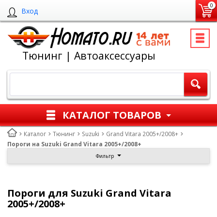
0
Вход
Тюнинг | Автоаксессуары
КАТАЛОГ ТОВАРОВ
Каталог
Тюнинг
Suzuki
Grand Vitara 2005+/2008+
Пороги на Suzuki Grand Vitara 2005+/2008+
Фильтр
Пороги для Suzuki Grand Vitara
2005+/2008+