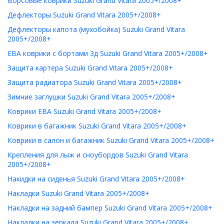
Ворсовые коврики Suzuki Grand Vitara 2005+/2008+
Дефлекторы Suzuki Grand Vitara 2005+/2008+
Дефлекторы капота (мухобойка) Suzuki Grand Vitara
2005+/2008+
ЕВА коврики с бортами 3д Suzuki Grand Vitara 2005+/2008+
Защита картера Suzuki Grand Vitara 2005+/2008+
Защита радиатора Suzuki Grand Vitara 2005+/2008+
Зимние заглушки Suzuki Grand Vitara 2005+/2008+
Коврики ЕВА Suzuki Grand Vitara 2005+/2008+
Коврики в багажник Suzuki Grand Vitara 2005+/2008+
Коврики в салон и багажник Suzuki Grand Vitara 2005+/2008+
Крепления для лыж и сноубордов Suzuki Grand Vitara
2005+/2008+
Накидки на сиденья Suzuki Grand Vitara 2005+/2008+
Накладки Suzuki Grand Vitara 2005+/2008+
Накладки на задний бампер Suzuki Grand Vitara 2005+/2008+
Накладки на зеркала Suzuki Grand Vitara 2005+/2008+