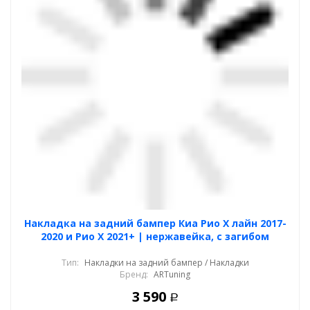
Накладка на задний бампер Киа Рио Х лайн 2017-
2020 и Рио Х 2021+ | нержавейка, с загибом
Тип:
Накладки на задний бампер / Накладки
Бренд:
ARTuning
3 590
Р