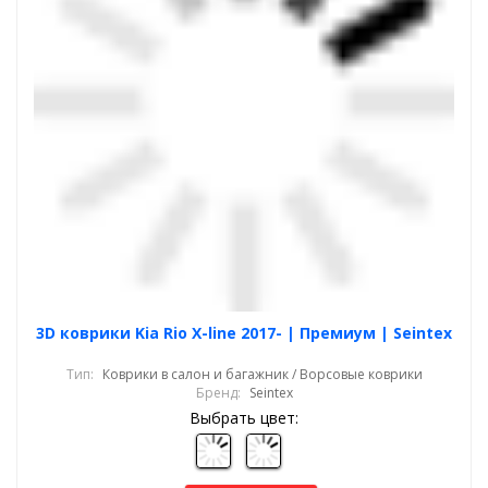
3D коврики Kia Rio X-line 2017- | Премиум | Seintex
Тип:
Коврики в салон и багажник / Ворсовые коврики
Бренд:
Seintex
Выбрать цвет: