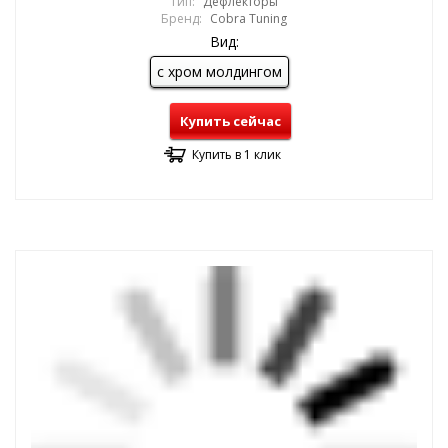
Тип:
Дефлекторы
Бренд:
Cobra Tuning
Вид:
с хром молдингом
Купить сейчас
Купить в 1 клик