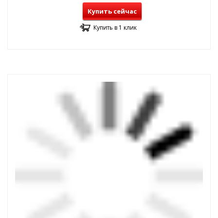
Купить сейчас
Купить в 1 клик