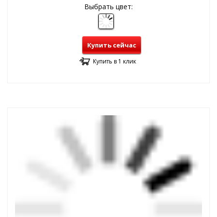
Выбрать цвет:
Купить сейчас
Купить в 1 клик