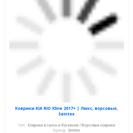
Коврики KIA RIO Xline 2017+ | Люкс, ворсовые,
Seintex
Тип:
Коврики в салон и багажник / Ворсовые коврики
Бренд:
Seintex