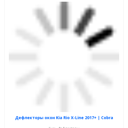
Дефлекторы окон Kia Rio X-Line 2017+ | Cobra