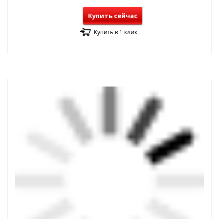
Купить сейчас
Купить в 1 клик