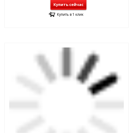
Купить сейчас
Купить в 1 клик