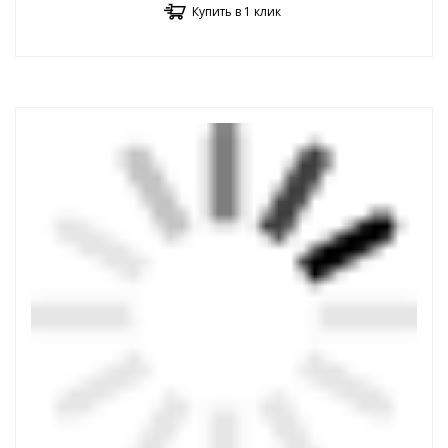
Купить в 1 клик