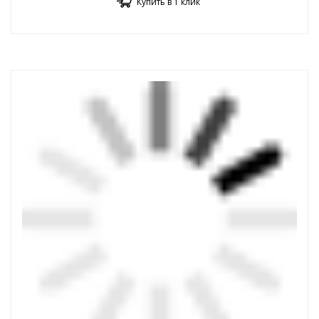
Купить в 1 клик