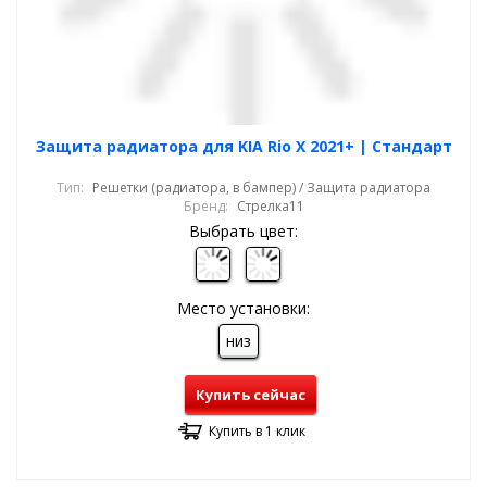
Защита радиатора для KIA Rio X 2021+ | Стандарт
Тип:
Решетки (радиатора, в бампер) / Защита радиатора
Бренд:
Стрелка11
Выбрать цвет:
Место установки:
низ
Купить сейчас
Купить в 1 клик