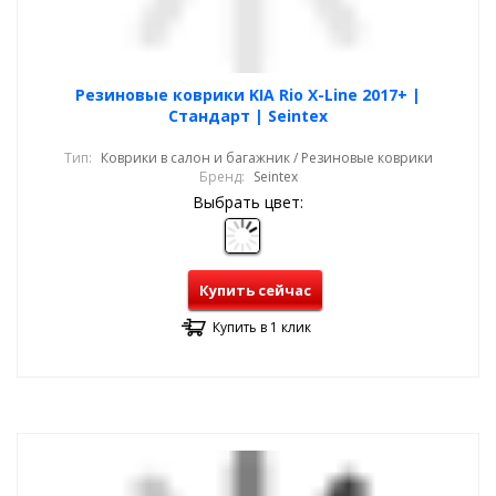
Резиновые коврики KIA Rio X-Line 2017+ |
Стандарт | Seintex
Тип:
Коврики в салон и багажник / Резиновые коврики
Бренд:
Seintex
Выбрать цвет:
Купить сейчас
Купить в 1 клик