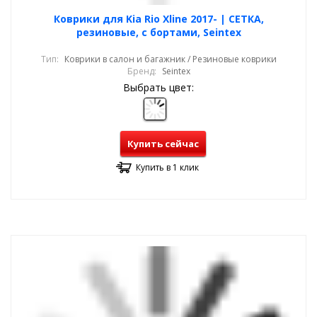
Коврики для Kia Rio Xline 2017- | СЕТКА,
резиновые, с бортами, Seintex
Тип:
Коврики в салон и багажник / Резиновые коврики
Бренд:
Seintex
Выбрать цвет:
Купить сейчас
Купить в 1 клик