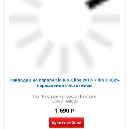
Накладки на пороги Kia Rio X line 2017- / Rio X 2021-
нержавейка с логотипом
Тип:
Накладки на пороги / Накладки
Бренд:
AutoLD
1 690
Р
Купить сейчас