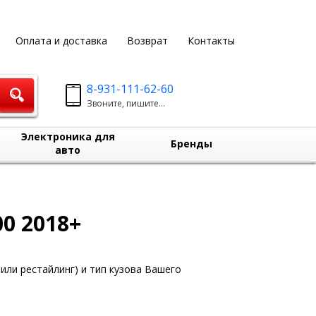
Оплата и доставка
Возврат
Контакты
8-931-111-62-60
Звоните, пишите...
Электроника для
Бренды
авто
0 2018+
или рестайлинг) и тип кузова Вашего