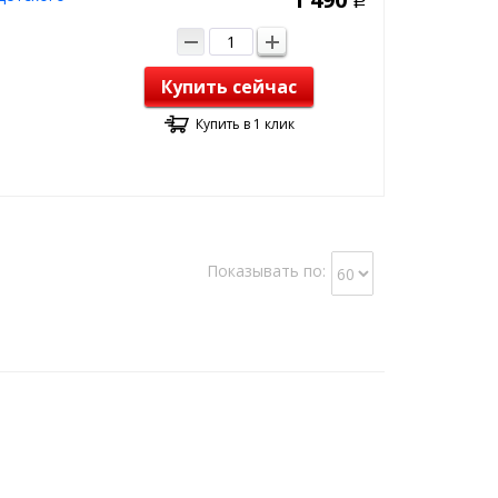
Р
Купить сейчас
Купить в 1 клик
Показывать по: