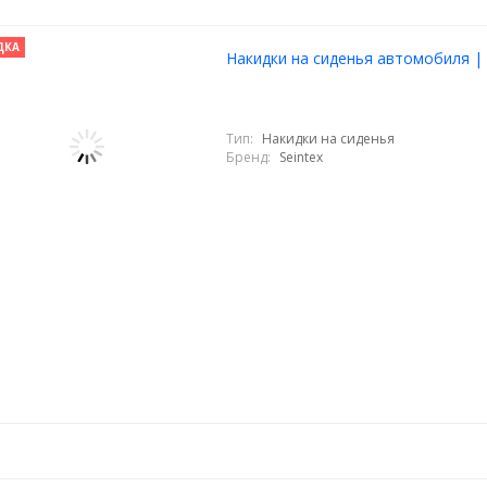
ДКА
Накидки на сиденья автомобиля | E
Тип:
Накидки на сиденья
Бренд:
Seintex