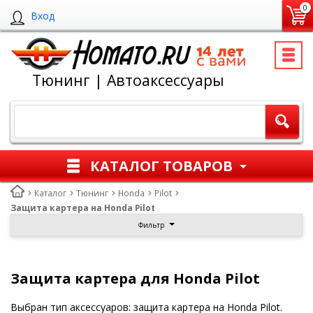
0
Вход
Тюнинг | Автоаксессуары
КАТАЛОГ ТОВАРОВ
Каталог
Тюнинг
Honda
Pilot
Защита картера на Honda Pilot
Фильтр
Защита картера для Honda Pilot
Выбран тип аксессуаров: защита картера на Honda Pilot.