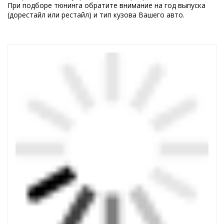
При подборе тюнинга обратите внимание на год выпуска
(дорестайл или рестайл) и тип кузова Вашего авто.