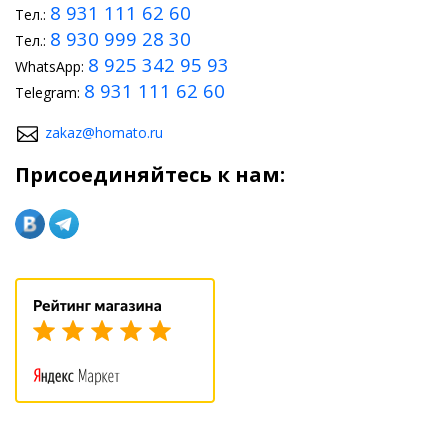
8 931 111 62 60
Тел.:
8 930 999 28 30
Тел.:
8 925 342 95 93
WhatsApp:
8 931 111 62 60
Telegram:
zakaz@homato.ru
Присоединяйтесь к нам: