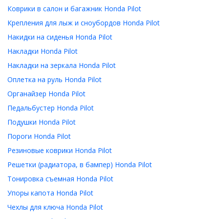
Коврики в салон и багажник Honda Pilot
Крепления для лыж и сноубордов Honda Pilot
Накидки на сиденья Honda Pilot
Накладки Honda Pilot
Накладки на зеркала Honda Pilot
Оплетка на руль Honda Pilot
Органайзер Honda Pilot
Педальбустер Honda Pilot
Подушки Honda Pilot
Пороги Honda Pilot
Резиновые коврики Honda Pilot
Решетки (радиатора, в бампер) Honda Pilot
Тонировка съемная Honda Pilot
Упоры капота Honda Pilot
Чехлы для ключа Honda Pilot