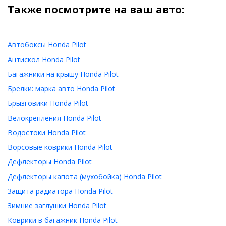
Также посмотрите на ваш авто:
Автобоксы Honda Pilot
Антискол Honda Pilot
Багажники на крышу Honda Pilot
Брелки: марка авто Honda Pilot
Брызговики Honda Pilot
Велокрепления Honda Pilot
Водостоки Honda Pilot
Ворсовые коврики Honda Pilot
Дефлекторы Honda Pilot
Дефлекторы капота (мухобойка) Honda Pilot
Защита радиатора Honda Pilot
Зимние заглушки Honda Pilot
Коврики в багажник Honda Pilot