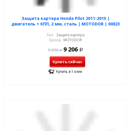
Защита картера Honda Pilot 2011-2015 |
двигатель + КПП, 2 мм, сталь | MOTODOR | 00823
Тип:
Защита картера
Бренд:
MOTODOR
9 206
9 690
Р
Р
Купить сейчас
Купить в 1 клик