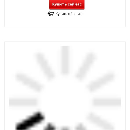
Купить сейчас
Купить в 1 клик