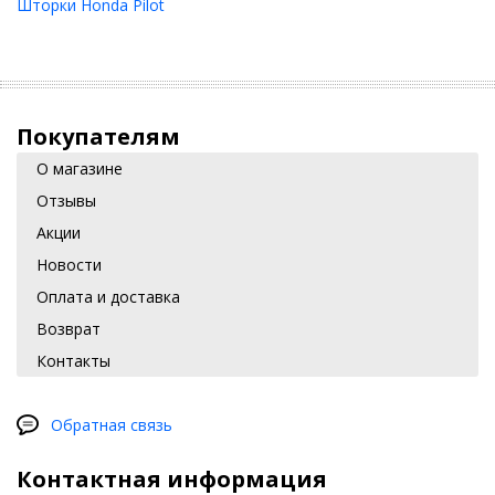
Шторки Honda Pilot
Покупателям
О магазине
Отзывы
Акции
Новости
Оплата и доставка
Возврат
Контакты
Обратная связь
Контактная информация