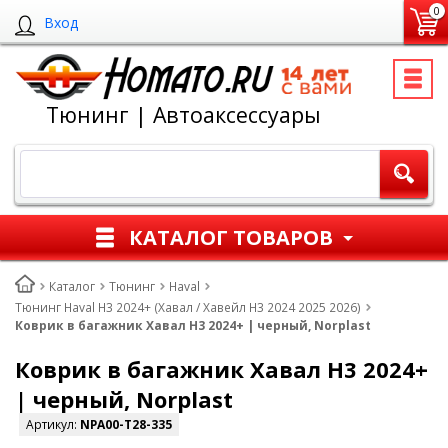
0
Вход
Тюнинг | Автоаксессуары
КАТАЛОГ ТОВАРОВ
Каталог
Тюнинг
Haval
Тюнинг Haval H3 2024+ (Хавал / Хавейл Н3 2024 2025 2026)
Коврик в багажник Хавал Н3 2024+ | черный, Norplast
Коврик в багажник Хавал Н3 2024+
| черный, Norplast
Артикул:
NPA00-T28-335