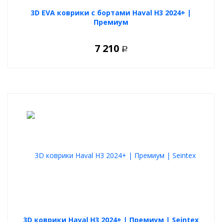
3D EVA коврики с бортами Haval H3 2024+ |
Премиум
7 210
Р
3D коврики Haval H3 2024+ | Премиум | Seintex