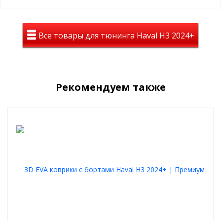
Все товары для тюнинга Haval H3 2024+
Рекомендуем также