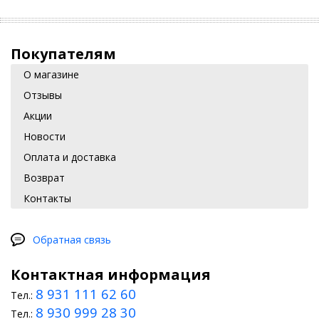
Покупателям
О магазине
Отзывы
Акции
Новости
Оплата и доставка
Возврат
Контакты
Обратная связь
Контактная информация
8 931 111 62 60
Тел.:
8 930 999 28 30
Тел.: