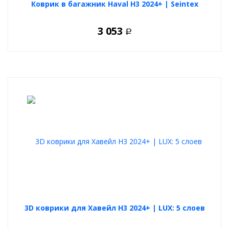
Коврик в багажник Haval H3 2024+ | Seintex
3 053
Р
3D коврики для Хавейл Н3 2024+ | LUX: 5 слоев