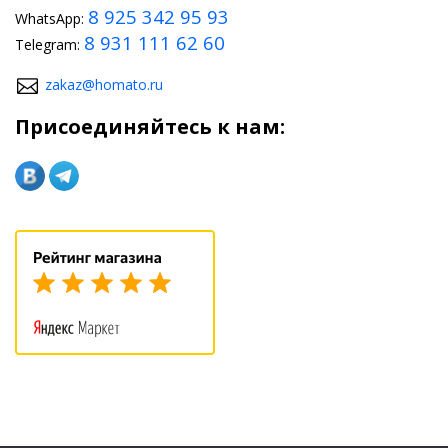
8 925 342 95 93
WhatsApp:
8 931 111 62 60
Telegram:
zakaz@homato.ru
Присоединяйтесь к нам: