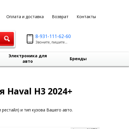
Оплата и доставка
Возврат
Контакты
8-931-111-62-60
Звоните, пишите...
Электроника для
Бренды
авто
 Haval H3 2024+
 рестайл) и тип кузова Вашего авто.