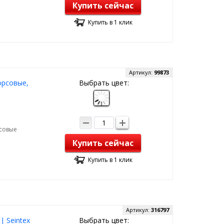
Купить сейчас
Купить в 1 клик
Артикул:
99873
орсовые,
Выбрать цвет:
рсовые
Купить сейчас
Купить в 1 клик
Артикул:
316797
| Seintex
Выбрать цвет: