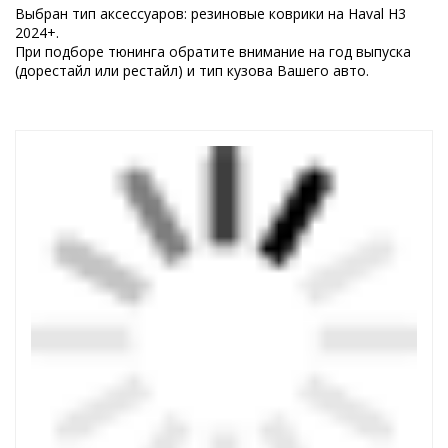
Выбран тип аксессуаров: резиновые коврики на Haval H3
2024+.
При подборе тюнинга обратите внимание на год выпуска
(дорестайл или рестайл) и тип кузова Вашего авто.