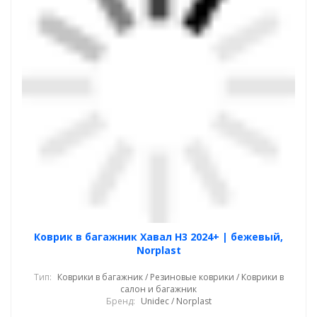
Коврик в багажник Хавал Н3 2024+ | бежевый,
Norplast
Тип:
Коврики в багажник / Резиновые коврики / Коврики в
салон и багажник
Бренд:
Unidec / Norplast