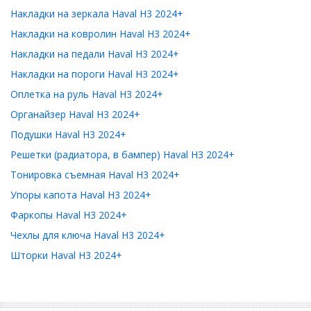
Накладки на зеркала Haval H3 2024+
Накладки на ковролин Haval H3 2024+
Накладки на педали Haval H3 2024+
Накладки на пороги Haval H3 2024+
Оплетка на руль Haval H3 2024+
Органайзер Haval H3 2024+
Подушки Haval H3 2024+
Решетки (радиатора, в бампер) Haval H3 2024+
Тонировка съемная Haval H3 2024+
Упоры капота Haval H3 2024+
Фаркопы Haval H3 2024+
Чехлы для ключа Haval H3 2024+
Шторки Haval H3 2024+