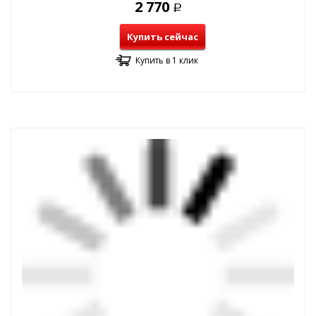
2 770
Р
Купить сейчас
Купить в 1 клик