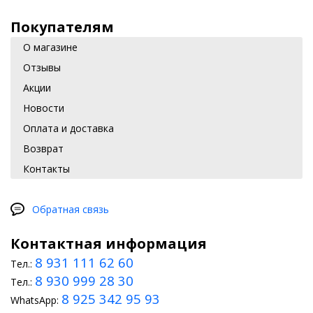
Покупателям
О магазине
Отзывы
Акции
Новости
Оплата и доставка
Возврат
Контакты
Обратная связь
Контактная информация
8 931 111 62 60
Тел.:
8 930 999 28 30
Тел.:
8 925 342 95 93
WhatsApp: