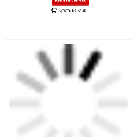
Купить сейчас
Купить в 1 клик