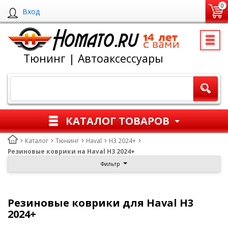
0
Вход
Тюнинг | Автоаксессуары
КАТАЛОГ ТОВАРОВ
Каталог
Тюнинг
Haval
H3 2024+
Резиновые коврики на Haval H3 2024+
Фильтр
Резиновые коврики для Haval H3
2024+