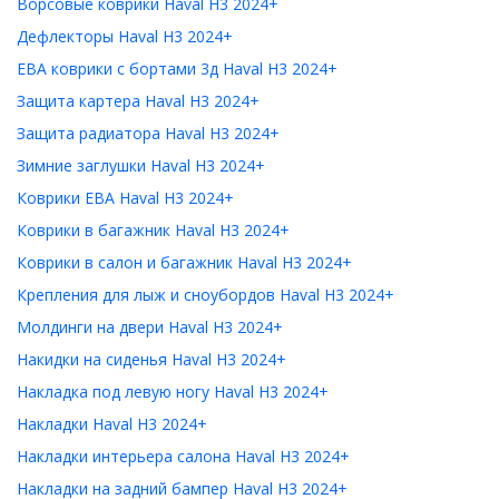
Ворсовые коврики Haval H3 2024+
Дефлекторы Haval H3 2024+
ЕВА коврики с бортами 3д Haval H3 2024+
Защита картера Haval H3 2024+
Защита радиатора Haval H3 2024+
Зимние заглушки Haval H3 2024+
Коврики ЕВА Haval H3 2024+
Коврики в багажник Haval H3 2024+
Коврики в салон и багажник Haval H3 2024+
Крепления для лыж и сноубордов Haval H3 2024+
Молдинги на двери Haval H3 2024+
Накидки на сиденья Haval H3 2024+
Накладка под левую ногу Haval H3 2024+
Накладки Haval H3 2024+
Накладки интерьера салона Haval H3 2024+
Накладки на задний бампер Haval H3 2024+