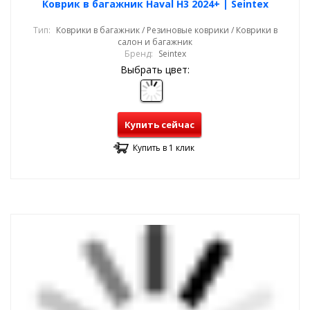
Коврик в багажник Haval H3 2024+ | Seintex
Тип:
Коврики в багажник / Резиновые коврики / Коврики в
салон и багажник
Бренд:
Seintex
Выбрать цвет:
Купить сейчас
Купить в 1 клик