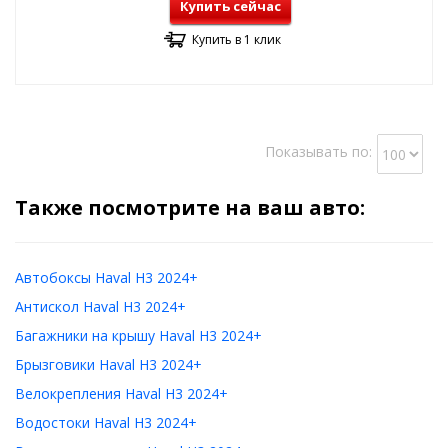
Купить сейчас
Купить в 1 клик
Показывать по:
Также посмотрите на ваш авто:
Автобоксы Haval H3 2024+
Антискол Haval H3 2024+
Багажники на крышу Haval H3 2024+
Брызговики Haval H3 2024+
Велокрепления Haval H3 2024+
Водостоки Haval H3 2024+