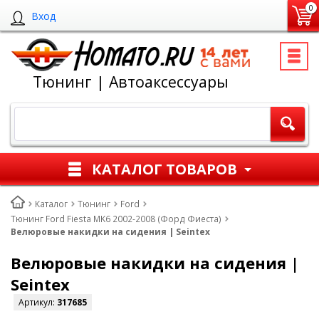
0
Вход
Тюнинг | Автоаксессуары
КАТАЛОГ ТОВАРОВ
Каталог
Тюнинг
Ford
Тюнинг Ford Fiesta MK6 2002-2008 (Форд Фиеста)
Велюровые накидки на сидения | Seintex
Велюровые накидки на сидения |
Seintex
Артикул:
317685