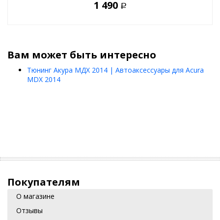
1 490
Р
Вам может быть интересно
Тюнинг Акура МДХ 2014 | Автоаксессуары для Acura
MDX 2014
Покупателям
О магазине
Отзывы