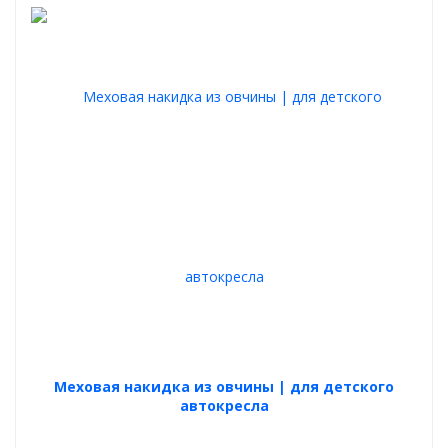
Меховая накидка из овчины | для детского
автокресла