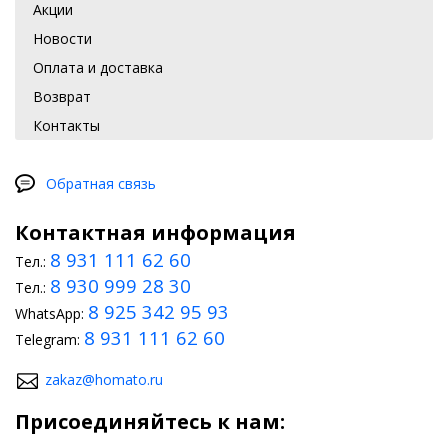
Акции
Новости
Оплата и доставка
Возврат
Контакты
Обратная связь
Контактная информация
8 931 111 62 60
Тел.:
8 930 999 28 30
Тел.:
8 925 342 95 93
WhatsApp:
8 931 111 62 60
Telegram:
zakaz@homato.ru
Присоединяйтесь к нам: