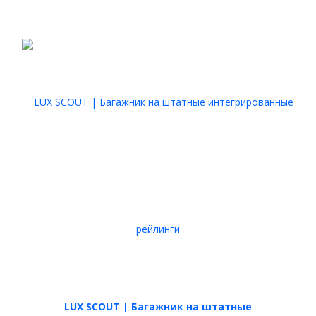
LUX SCOUT | Багажник на штатные