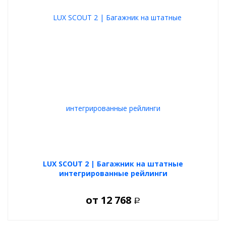
LUX SCOUT 2 | Багажник на штатные
интегрированные рейлинги
от
12 768
Р