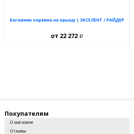
Багажник корзина на крышу | ЭКСЕЛЕНТ / РАЙДЕР
от
22 272
Р
Покупателям
О магазине
Отзывы