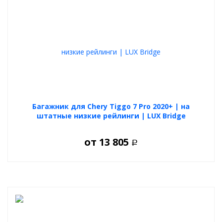
Багажник для Chery Tiggo 7 Pro 2020+ | на
штатные низкие рейлинги | LUX Bridge
от
13 805
Р