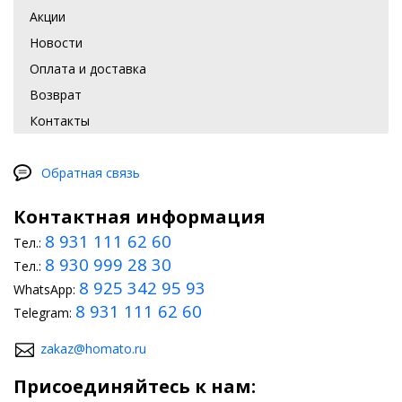
Акции
Новости
Оплата и доставка
Возврат
Контакты
Обратная связь
Контактная информация
8 931 111 62 60
Тел.:
8 930 999 28 30
Тел.:
8 925 342 95 93
WhatsApp:
8 931 111 62 60
Telegram:
zakaz@homato.ru
Присоединяйтесь к нам: