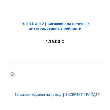
TURTLE AIR 2 | Багажник на штатные
интегрированные рейлинги
14 500
Р