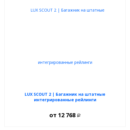
LUX SCOUT 2 | Багажник на штатные
интегрированные рейлинги
от
12 768
Р