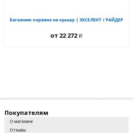
Багажник корзина на крышу | ЭКСЕЛЕНТ / РАЙДЕР
от
22 272
Р
Покупателям
О магазине
Отзывы