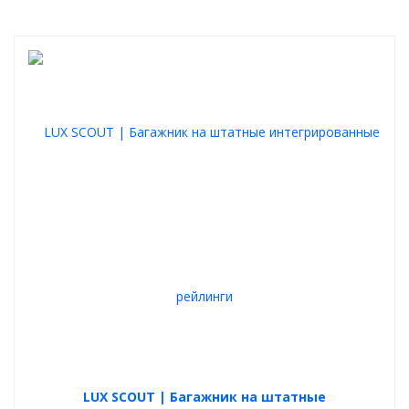
LUX SCOUT | Багажник на штатные