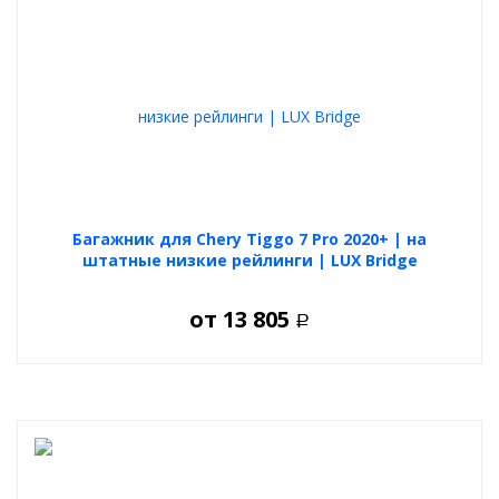
Багажник для Chery Tiggo 7 Pro 2020+ | на
штатные низкие рейлинги | LUX Bridge
от
13 805
Р