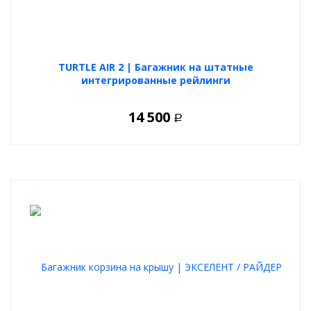
TURTLE AIR 2 | Багажник на штатные
интегрированные рейлинги
14 500
Р