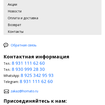
Акции
Новости
Оплата и доставка
Возврат
Контакты
Обратная связь
Контактная информация
8 931 111 62 60
Тел.:
8 930 999 28 30
Тел.:
8 925 342 95 93
WhatsApp:
8 931 111 62 60
Telegram:
zakaz@homato.ru
Присоединяйтесь к нам: