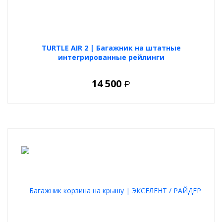
TURTLE AIR 2 | Багажник на штатные
интегрированные рейлинги
14 500
Р