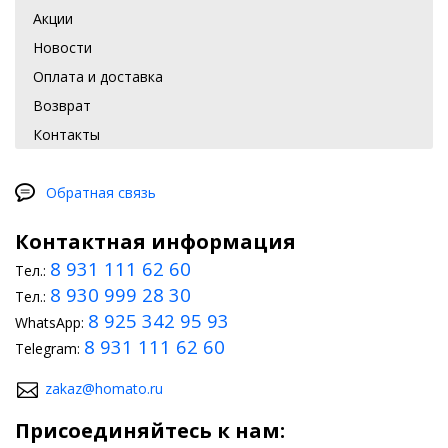
Акции
Новости
Оплата и доставка
Возврат
Контакты
Обратная связь
Контактная информация
8 931 111 62 60
Тел.:
8 930 999 28 30
Тел.:
8 925 342 95 93
WhatsApp:
8 931 111 62 60
Telegram:
zakaz@homato.ru
Присоединяйтесь к нам: