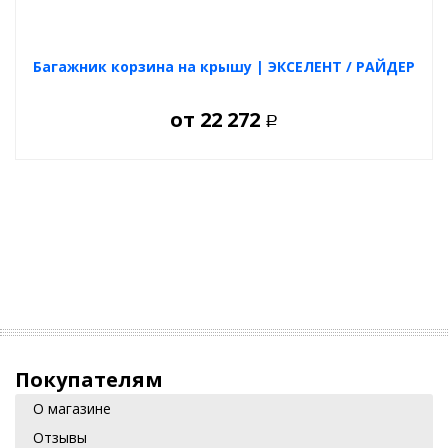
Багажник корзина на крышу | ЭКСЕЛЕНТ / РАЙДЕР
от
22 272
Р
Покупателям
О магазине
Отзывы