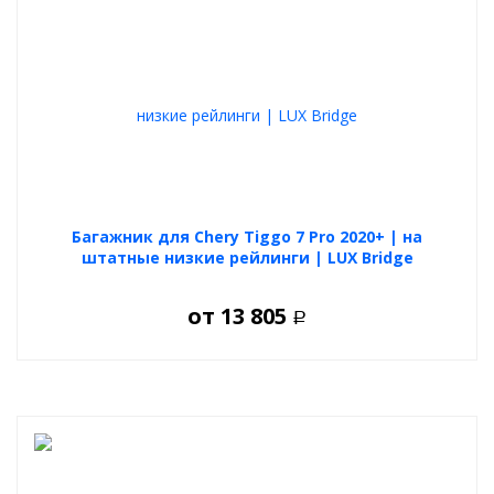
Багажник для Chery Tiggo 7 Pro 2020+ | на
штатные низкие рейлинги | LUX Bridge
от
13 805
Р