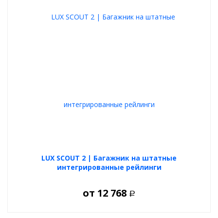
LUX SCOUT 2 | Багажник на штатные
интегрированные рейлинги
от
12 768
Р