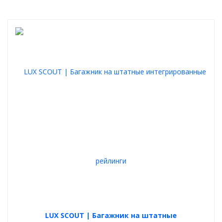
LUX SCOUT | Багажник на штатные