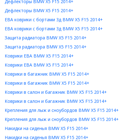
Дефлекторы BMW X5 F15 2014+
Дефлекторы BMW X5 F15 2014+
ЕВА коврики с бортами 3д BMW X5 F15 2014+
ЕВА коврики с бортами 3д BMW X5 F15 2014+
Защита радиатора BMW X5 F15 2014+
Защита радиатора BMW X5 F15 2014+
Коврики ЕВА BMW X5 F15 2014+
Коврики ЕВА BMW X5 F15 2014+
Коврики в багажник BMW X5 F15 2014+
Коврики в багажник BMW X5 F15 2014+
Коврики в салон и багажник BMW X5 F15 2014+
Коврики в салон и багажник BMW X5 F15 2014+
Крепления для лыж и сноубордов BMW X5 F15 2014+
Крепления для лыж и сноубордов BMW X5 F15 2014+
Накидки на сиденья BMW X5 F15 2014+
Накидки на сиденья BMW X5 F15 2014+