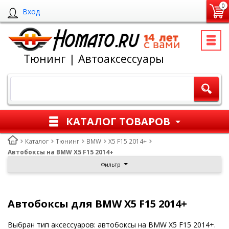
0
Вход
Тюнинг | Автоаксессуары
КАТАЛОГ ТОВАРОВ
Каталог
Тюнинг
BMW
X5 F15 2014+
Автобоксы на BMW X5 F15 2014+
Фильтр
Автобоксы для BMW X5 F15 2014+
Выбран тип аксессуаров: автобоксы на BMW X5 F15 2014+.