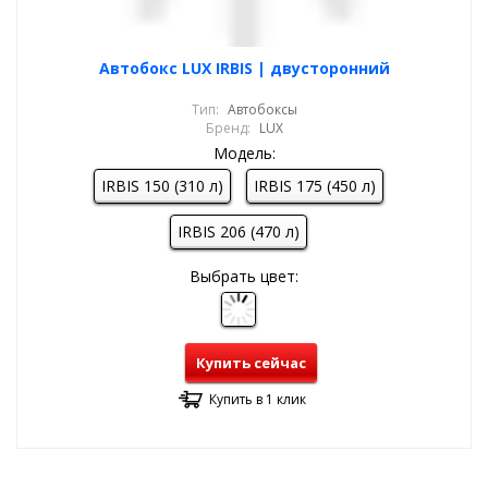
Автобокс LUX IRBIS | двусторонний
Тип:
Автобоксы
Бренд:
LUX
Модель:
IRBIS 150 (310 л)
IRBIS 175 (450 л)
IRBIS 206 (470 л)
Выбрать цвет:
Купить сейчас
Купить в 1 клик