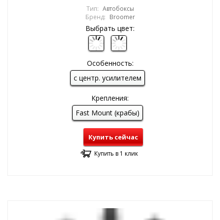
Тип:
Автобоксы
Бренд:
Broomer
Выбрать цвет:
Особенность:
с центр. усилителем
Крепления:
Fast Mount (крабы)
Купить сейчас
Купить в 1 клик