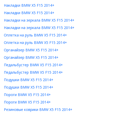
Накладки BMW X5 F15 2014+
Накладки BMW X5 F15 2014+
Накладки на зеркала BMW X5 F15 2014+
Накладки на зеркала BMW X5 F15 2014+
Оплетка на руль BMW X5 F15 2014+
Оплетка на руль BMW X5 F15 2014+
Органайзер BMW X5 F15 2014+
Органайзер BMW X5 F15 2014+
Педальбустер BMW X5 F15 2014+
Педальбустер BMW X5 F15 2014+
Подушки BMW X5 F15 2014+
Подушки BMW X5 F15 2014+
Пороги BMW X5 F15 2014+
Пороги BMW X5 F15 2014+
Резиновые коврики BMW X5 F15 2014+