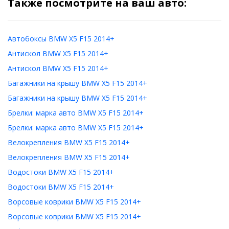
Также посмотрите на ваш авто:
Автобоксы BMW X5 F15 2014+
Антискол BMW X5 F15 2014+
Антискол BMW X5 F15 2014+
Багажники на крышу BMW X5 F15 2014+
Багажники на крышу BMW X5 F15 2014+
Брелки: марка авто BMW X5 F15 2014+
Брелки: марка авто BMW X5 F15 2014+
Велокрепления BMW X5 F15 2014+
Велокрепления BMW X5 F15 2014+
Водостоки BMW X5 F15 2014+
Водостоки BMW X5 F15 2014+
Ворсовые коврики BMW X5 F15 2014+
Ворсовые коврики BMW X5 F15 2014+