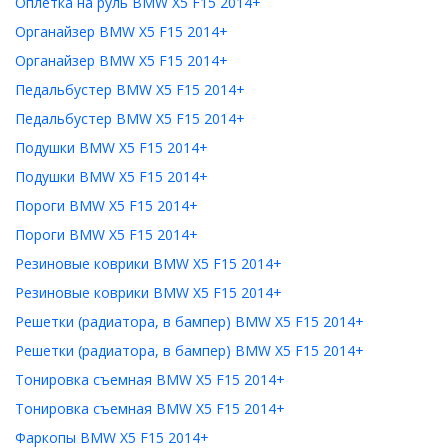
Оплетка на руль BMW X5 F15 2014+
Органайзер BMW X5 F15 2014+
Органайзер BMW X5 F15 2014+
Педальбустер BMW X5 F15 2014+
Педальбустер BMW X5 F15 2014+
Подушки BMW X5 F15 2014+
Подушки BMW X5 F15 2014+
Пороги BMW X5 F15 2014+
Пороги BMW X5 F15 2014+
Резиновые коврики BMW X5 F15 2014+
Резиновые коврики BMW X5 F15 2014+
Решетки (радиатора, в бампер) BMW X5 F15 2014+
Решетки (радиатора, в бампер) BMW X5 F15 2014+
Тонировка съемная BMW X5 F15 2014+
Тонировка съемная BMW X5 F15 2014+
Фаркопы BMW X5 F15 2014+