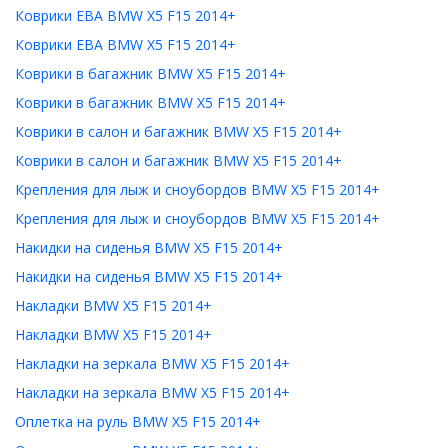
Коврики ЕВА BMW X5 F15 2014+
Коврики ЕВА BMW X5 F15 2014+
Коврики в багажник BMW X5 F15 2014+
Коврики в багажник BMW X5 F15 2014+
Коврики в салон и багажник BMW X5 F15 2014+
Коврики в салон и багажник BMW X5 F15 2014+
Крепления для лыж и сноубордов BMW X5 F15 2014+
Крепления для лыж и сноубордов BMW X5 F15 2014+
Накидки на сиденья BMW X5 F15 2014+
Накидки на сиденья BMW X5 F15 2014+
Накладки BMW X5 F15 2014+
Накладки BMW X5 F15 2014+
Накладки на зеркала BMW X5 F15 2014+
Накладки на зеркала BMW X5 F15 2014+
Оплетка на руль BMW X5 F15 2014+