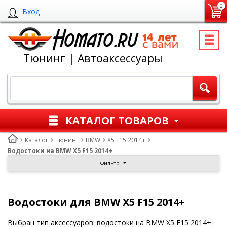
0
Вход
Тюнинг | Автоаксессуары
КАТАЛОГ ТОВАРОВ
Каталог
Тюнинг
BMW
X5 F15 2014+
Водостоки на BMW X5 F15 2014+
Фильтр
Водостоки для BMW X5 F15 2014+
Выбран тип аксессуаров: водостоки на BMW X5 F15 2014+.