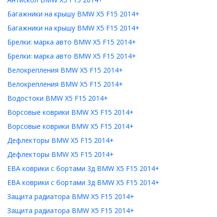
Багажники на крышу BMW X5 F15 2014+
Багажники на крышу BMW X5 F15 2014+
Брелки: марка авто BMW X5 F15 2014+
Брелки: марка авто BMW X5 F15 2014+
Велокрепления BMW X5 F15 2014+
Велокрепления BMW X5 F15 2014+
Водостоки BMW X5 F15 2014+
Ворсовые коврики BMW X5 F15 2014+
Ворсовые коврики BMW X5 F15 2014+
Дефлекторы BMW X5 F15 2014+
Дефлекторы BMW X5 F15 2014+
ЕВА коврики с бортами 3д BMW X5 F15 2014+
ЕВА коврики с бортами 3д BMW X5 F15 2014+
Защита радиатора BMW X5 F15 2014+
Защита радиатора BMW X5 F15 2014+