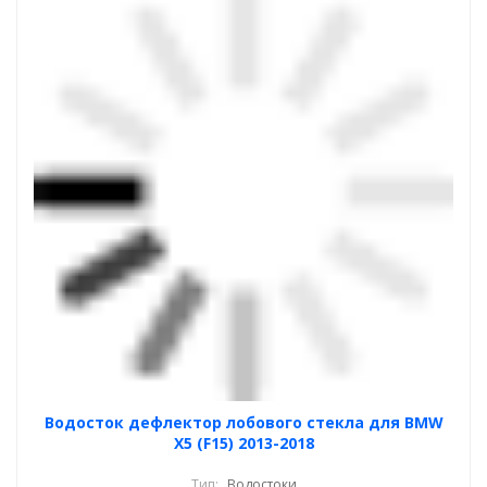
Водосток дефлектор лобового стекла для BMW
X5 (F15) 2013-2018
Тип:
Водостоки