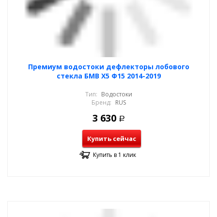
Премиум водостоки дефлекторы лобового
стекла БМВ Х5 Ф15 2014-2019
Тип:
Водостоки
Бренд:
RUS
3 630
Р
Купить сейчас
Купить в 1 клик