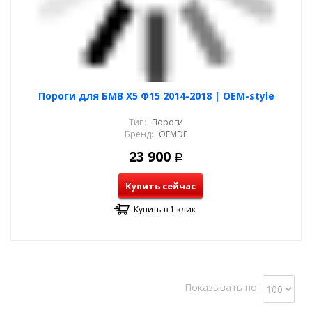
Пороги для БМВ Х5 Ф15 2014-2018 | OEM-style
Тип:
Пороги
Бренд:
OEMDE
23 900
Р
Купить сейчас
Купить в 1 клик
Показывать по: