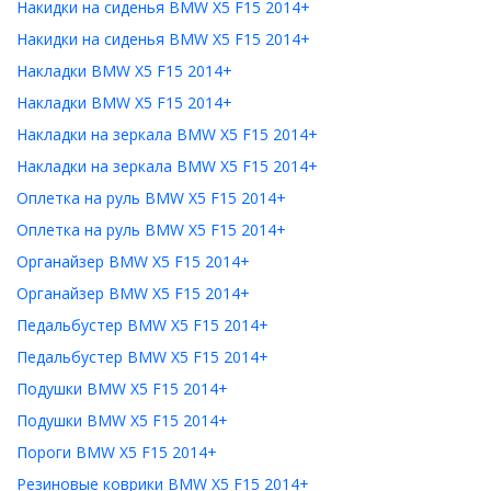
Накидки на сиденья BMW X5 F15 2014+
Накидки на сиденья BMW X5 F15 2014+
Накладки BMW X5 F15 2014+
Накладки BMW X5 F15 2014+
Накладки на зеркала BMW X5 F15 2014+
Накладки на зеркала BMW X5 F15 2014+
Оплетка на руль BMW X5 F15 2014+
Оплетка на руль BMW X5 F15 2014+
Органайзер BMW X5 F15 2014+
Органайзер BMW X5 F15 2014+
Педальбустер BMW X5 F15 2014+
Педальбустер BMW X5 F15 2014+
Подушки BMW X5 F15 2014+
Подушки BMW X5 F15 2014+
Пороги BMW X5 F15 2014+
Резиновые коврики BMW X5 F15 2014+