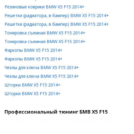
Резиновые коврики BMW X5 F15 2014+
Решетки (радиатора, в бампер) BMW X5 F15 2014+
Решетки (радиатора, в бампер) BMW X5 F15 2014+
Тонировка съемная BMW X5 F15 2014+
Тонировка съемная BMW X5 F15 2014+
Фаркопы BMW X5 F15 2014+
Фаркопы BMW X5 F15 2014+
Чехлы для ключа BMW X5 F15 2014+
Чехлы для ключа BMW X5 F15 2014+
Шторки BMW X5 F15 2014+
Шторки BMW X5 F15 2014+
Профессиональный тюнинг БМВ X5 F15
Существует множество различных методов преображения
стильного кроссовера. Но по сути, тюнинг БМВ X5 F15 можно
разделить на два основных направления: