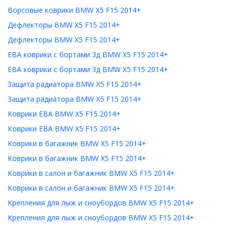
Ворсовые коврики BMW X5 F15 2014+
Дефлекторы BMW X5 F15 2014+
Дефлекторы BMW X5 F15 2014+
ЕВА коврики с бортами 3д BMW X5 F15 2014+
ЕВА коврики с бортами 3д BMW X5 F15 2014+
Защита радиатора BMW X5 F15 2014+
Защита радиатора BMW X5 F15 2014+
Коврики ЕВА BMW X5 F15 2014+
Коврики ЕВА BMW X5 F15 2014+
Коврики в багажник BMW X5 F15 2014+
Коврики в багажник BMW X5 F15 2014+
Коврики в салон и багажник BMW X5 F15 2014+
Коврики в салон и багажник BMW X5 F15 2014+
Крепления для лыж и сноубордов BMW X5 F15 2014+
Крепления для лыж и сноубордов BMW X5 F15 2014+