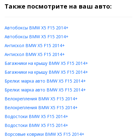
Также посмотрите на ваш авто:
Автобоксы BMW X5 F15 2014+
Автобоксы BMW X5 F15 2014+
Антискол BMW X5 F15 2014+
Антискол BMW X5 F15 2014+
Багажники на крышу BMW X5 F15 2014+
Багажники на крышу BMW X5 F15 2014+
Брелки: марка авто BMW X5 F15 2014+
Брелки: марка авто BMW X5 F15 2014+
Велокрепления BMW X5 F15 2014+
Велокрепления BMW X5 F15 2014+
Водостоки BMW X5 F15 2014+
Водостоки BMW X5 F15 2014+
Ворсовые коврики BMW X5 F15 2014+