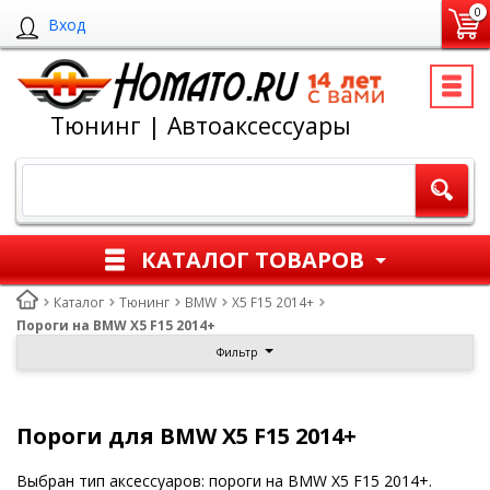
0
Вход
Тюнинг | Автоаксессуары
КАТАЛОГ ТОВАРОВ
Каталог
Тюнинг
BMW
X5 F15 2014+
Пороги на BMW X5 F15 2014+
Фильтр
Пороги для BMW X5 F15 2014+
Выбран тип аксессуаров: пороги на BMW X5 F15 2014+.