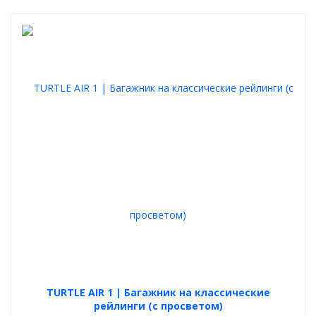
TURTLE AIR 1 | Багажник на классические
рейлинги (с просветом)