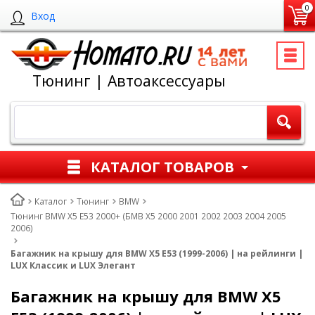
0
Вход
Тюнинг | Автоаксессуары
КАТАЛОГ ТОВАРОВ
Каталог
Тюнинг
BMW
Тюнинг BMW X5 E53 2000+ (БМВ Х5 2000 2001 2002 2003 2004 2005
2006)
Багажник на крышу для BMW X5 E53 (1999-2006) | на рейлинги |
LUX Классик и LUX Элегант
Багажник на крышу для BMW X5