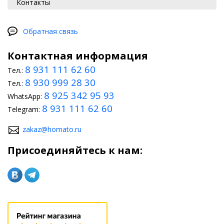
Контакты
Обратная связь
Контактная информация
8 931 111 62 60
Тел.:
8 930 999 28 30
Тел.:
8 925 342 95 93
WhatsApp:
8 931 111 62 60
Telegram:
zakaz@homato.ru
Присоединяйтесь к нам: