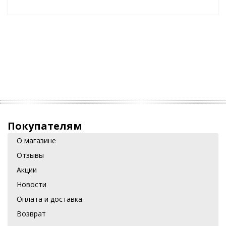
Покупателям
О магазине
Отзывы
Акции
Новости
Оплата и доставка
Возврат