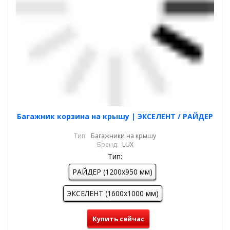
Багажник корзина на крышу | ЭКСЕЛЕНТ / РАЙДЕР
Тип:
Багажники на крышу
Бренд:
LUX
Тип:
РАЙДЕР (1200х950 мм)
ЭКСЕЛЕНТ (1600х1000 мм)
Купить сейчас