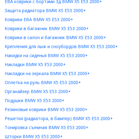
ЕВА коврики с бортами 3д BMW X5 E53 2000+
Защита радиатора BMW X5 E53 2000+
Коврики ЕВА BMW X5 E53 2000+
Коврики в багажник BMW X5 E53 2000+
Коврики в салон и багажник BMW X5 E53 2000+
Крепления для лыж и сноубордов BMW X5 E53 2000+
Накидки на сиденья BMW X5 E53 2000+
Накладки BMW X5 E53 2000+
Накладки на зеркала BMW X5 E53 2000+
Оплетка на руль BMW X5 E53 2000+
Органайзер BMW X5 E53 2000+
Подушки BMW X5 E53 2000+
Резиновые коврики BMW X5 E53 2000+
Решетки (радиатора, в бампер) BMW X5 E53 2000+
Тонировка съемная BMW X5 E53 2000+
Шторки BMW X5 E53 2000+