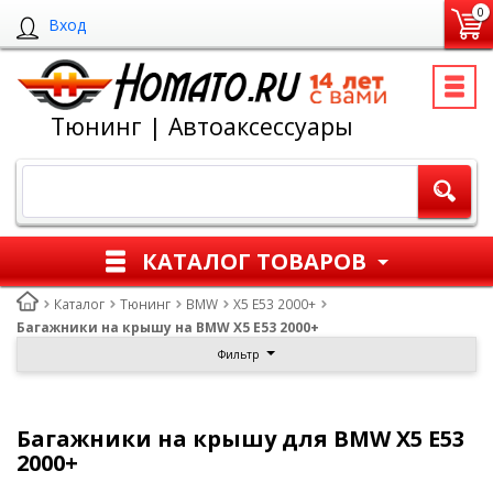
0
Вход
Тюнинг | Автоаксессуары
КАТАЛОГ ТОВАРОВ
Каталог
Тюнинг
BMW
X5 E53 2000+
Багажники на крышу на BMW X5 E53 2000+
Фильтр
Багажники на крышу для BMW X5 E53
2000+