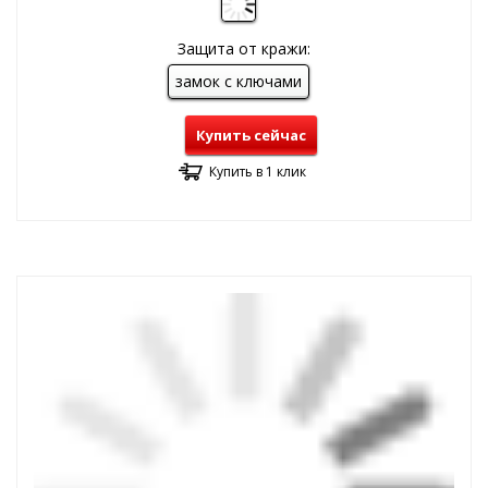
Защита от кражи:
замок с ключами
Купить сейчас
Купить в 1 клик