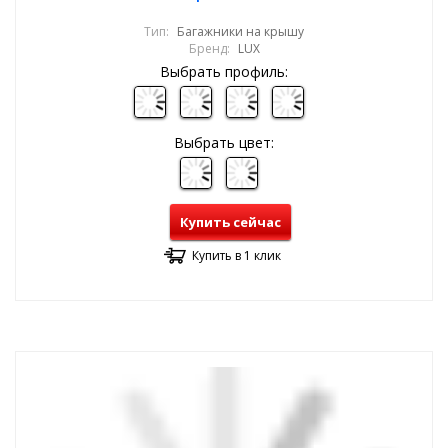
Тип:
Багажники на крышу
Бренд:
LUX
Выбрать профиль:
Выбрать цвет:
Купить сейчас
Купить в 1 клик