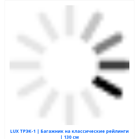
LUX ТРЭК-1 | Багажник на классические рейлинги
| 130 см