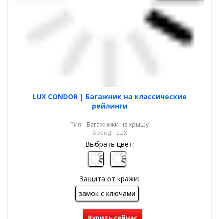
LUX CONDOR | Багажник на классические
рейлинги
Тип:
Багажники на крышу
Бренд:
LUX
Выбрать цвет:
Защита от кражи:
замок с ключами
Купить сейчас