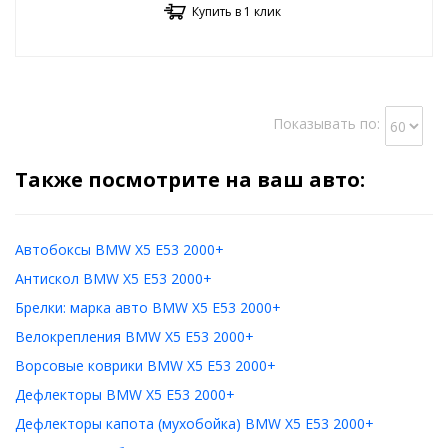
Купить в 1 клик
Показывать по:
Также посмотрите на ваш авто:
Автобоксы BMW X5 E53 2000+
Антискол BMW X5 E53 2000+
Брелки: марка авто BMW X5 E53 2000+
Велокрепления BMW X5 E53 2000+
Ворсовые коврики BMW X5 E53 2000+
Дефлекторы BMW X5 E53 2000+
Дефлекторы капота (мухобойка) BMW X5 E53 2000+