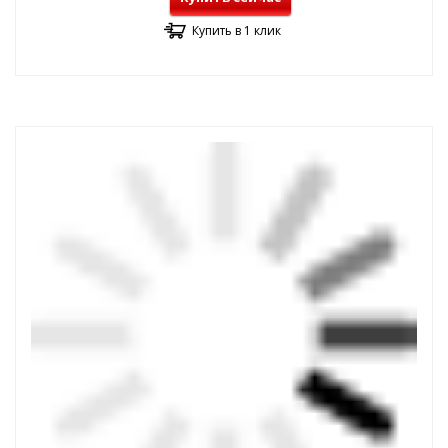
Купить в 1 клик