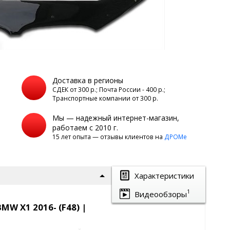
Доставка в регионы
а
СДЕК от 300 р.; Почта России - 400 р.;
Транспортные компании от 300 р.
Мы — надежный интернет-магазин,
работаем с 2010 г.
15 лет опыта — отзывы клиентов на
ДРОМе
Характеристики
1
Видеообзоры
W X1 2016- (F48) |