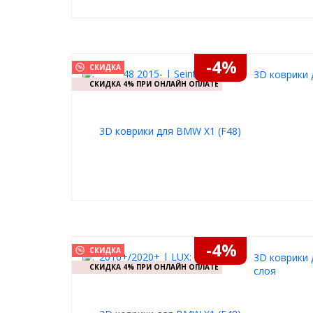
-4%
СКИДКА
3D коврики 
СКИДКА 4% ПРИ ОНЛАЙН ОПЛАТЕ
-4%
СКИДКА
3D коврики 
СКИДКА 4% ПРИ ОНЛАЙН ОПЛАТЕ
слоя