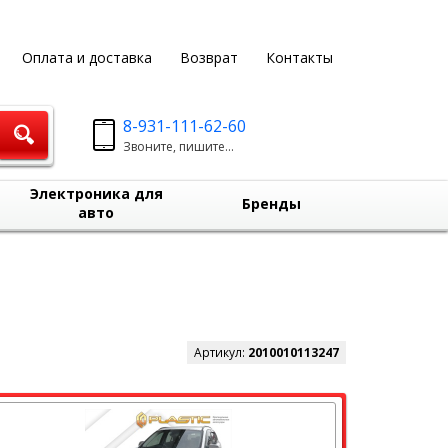
Оплата и доставка
Возврат
Контакты
8-931-111-62-60
Звоните, пишите...
Электроника для
Бренды
авто
Артикул:
2010010113247