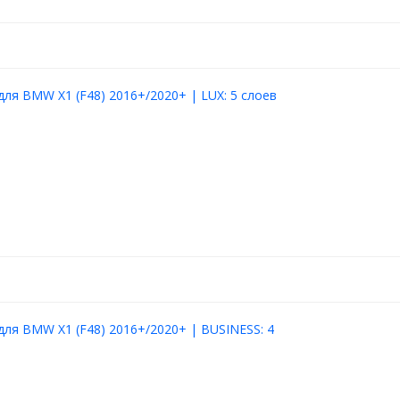
для BMW X1 (F48) 2016+/2020+ | LUX: 5 слоев
для BMW X1 (F48) 2016+/2020+ | BUSINESS: 4