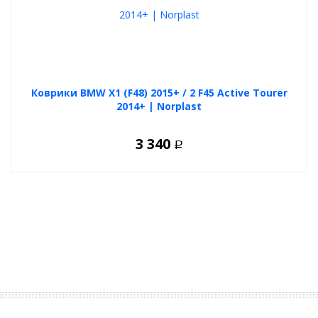
Коврики BMW X1 (F48) 2015+ / 2 F45 Active Tourer
2014+ | Norplast
3 340
Р