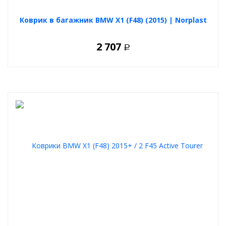
Коврик в багажник BMW X1 (F48) (2015) | Norplast
2 707
Р