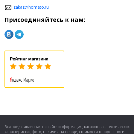
zakaz@homato.ru
Присоединяйтесь к нам:
Вся представленная на сайте информация, касающаяся технических
характеристик, фото, наличия на складе, стоимости товаров, носит