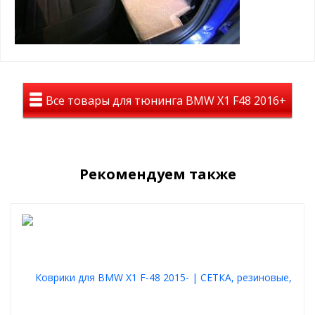
вставками
Все товары для тюнинга BMW X1 F48 2016+
Рекомендуем также