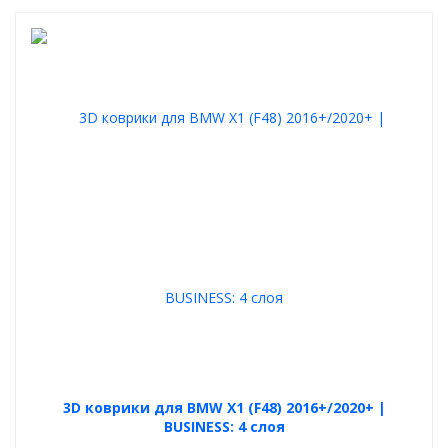
3D коврики для BMW X1 (F48) 2016+/2020+ |
BUSINESS: 4 слоя