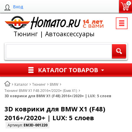
0
Вход
Тюнинг | Автоаксессуары
КАТАЛОГ ТОВАРОВ
Каталог
Тюнинг
BMW
Тюнинг BMW X1 F48 2016+/2020+ (Бмв Х1)
3D коврики для BMW X1 (F48) 2016+/2020+ | LUX: 5 слоев
3D коврики для BMW X1 (F48)
2016+/2020+ | LUX: 5 слоев
Артикул:
EM3D-001220