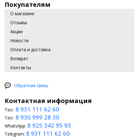
Покупателям
О магазине
Отзывы
Акции
Новости
Оплата и доставка
Возврат
Контакты
Обратная связь
Контактная информация
8 931 111 62 60
Тел.:
8 930 999 28 30
Тел.:
8 925 342 95 93
WhatsApp:
8 931 111 62 60
Telegram: