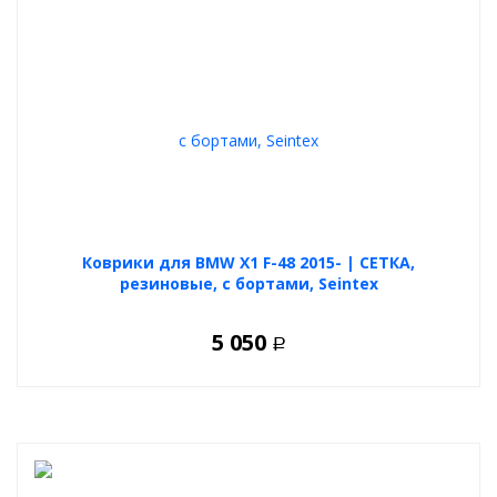
Коврики для BMW X1 F-48 2015- | СЕТКА,
резиновые, с бортами, Seintex
5 050
Р