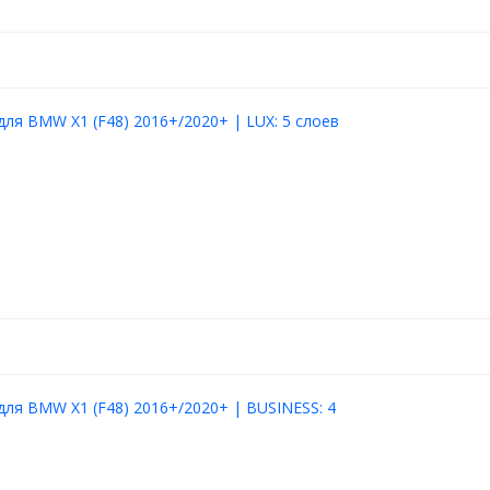
для BMW X1 (F48) 2016+/2020+ | LUX: 5 слоев
для BMW X1 (F48) 2016+/2020+ | BUSINESS: 4