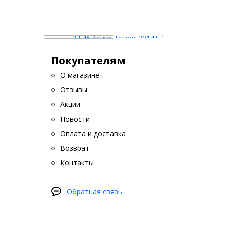
Покупателям
О магазине
Отзывы
Акции
Новости
Оплата и доставка
Возврат
Контакты
Обратная связь