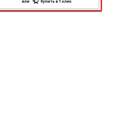
или
Купить в 1 клик