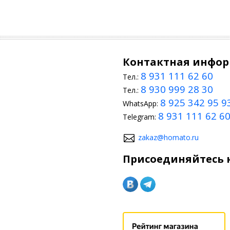
Контактная инфо
8 931 111 62 60
Тел.:
8 930 999 28 30
Тел.:
8 925 342 95 9
WhatsApp:
8 931 111 62 6
Telegram:
zakaz@homato.ru
Присоединяйтесь к