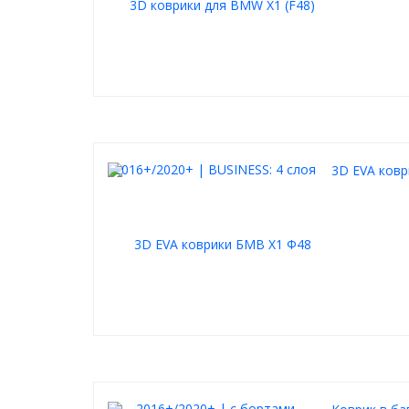
3D EVA ковр