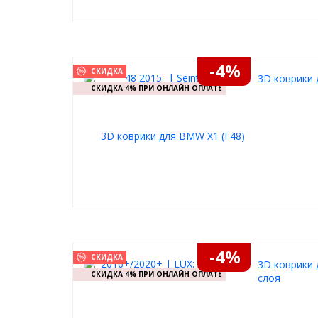
-4%
СКИДКА
3D коврики 
СКИДКА 4% ПРИ ОНЛАЙН ОПЛАТЕ
-4%
СКИДКА
3D коврики 
СКИДКА 4% ПРИ ОНЛАЙН ОПЛАТЕ
слоя