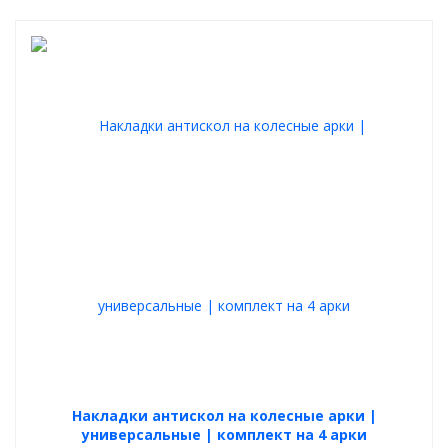
Накладки антискол на колесные арки |
универсальные | комплект на 4 арки