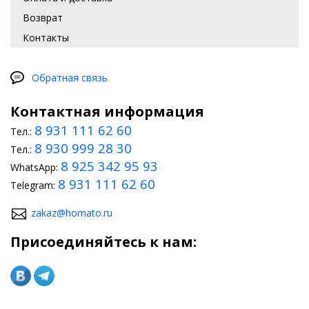
Возврат
Контакты
Обратная связь
Контактная информация
8 931 111 62 60
Тел.:
8 930 999 28 30
Тел.:
8 925 342 95 93
WhatsApp:
8 931 111 62 60
Telegram:
zakaz@homato.ru
Присоединяйтесь к нам: