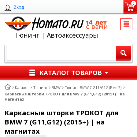
0
Вход
Тюнинг | Автоаксессуары
КАТАЛОГ ТОВАРОВ
Каталог
Тюнинг
BMW
Тюнинг BMW 7 G11/G12 (Бмв 7)
Каркасные шторки ТРОКОТ для BMW 7 (G11,G12) (2015+) | на
магнитах
Каркасные шторки ТРОКОТ для
BMW 7 (G11,G12) (2015+) | на
магнитах