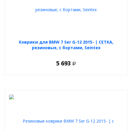
Коврики для BMW 7 Ser G-12 2015- | СЕТКА,
резиновые, с бортами, Seintex
5 693
Р