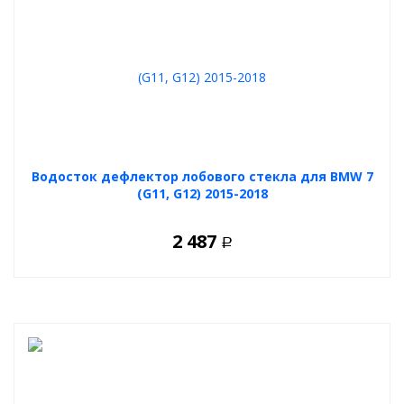
Водосток дефлектор лобового стекла для BMW 7
(G11, G12) 2015-2018
2 487
Р