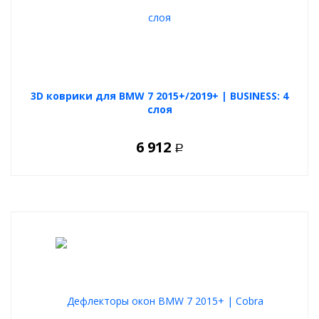
3D коврики для BMW 7 2015+/2019+ | BUSINESS: 4
слоя
6 912
Р