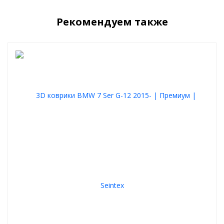
Рекомендуем также