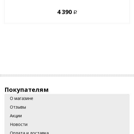
4 390
Р
Покупателям
О магазине
Отзывы
Акции
Новости
Оплата и доставка