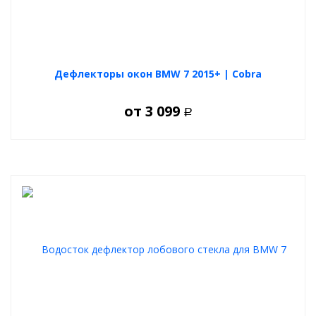
Дефлекторы окон BMW 7 2015+ | Cobra
от
3 099
Р