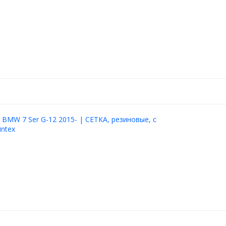
 BMW 7 Ser G-12 2015- | СЕТКА, резиновые, с
intex