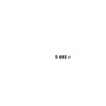
5 693
Р