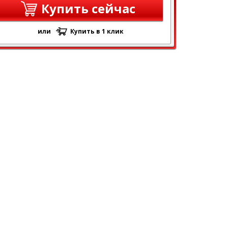
Купить сейчас
или
Купить в 1 клик