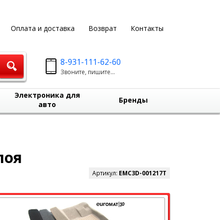
Оплата и доставка
Возврат
Контакты
8-931-111-62-60
Звоните, пишите...
Электроника для
Бренды
авто
лоя
Артикул:
EMC3D-001217T