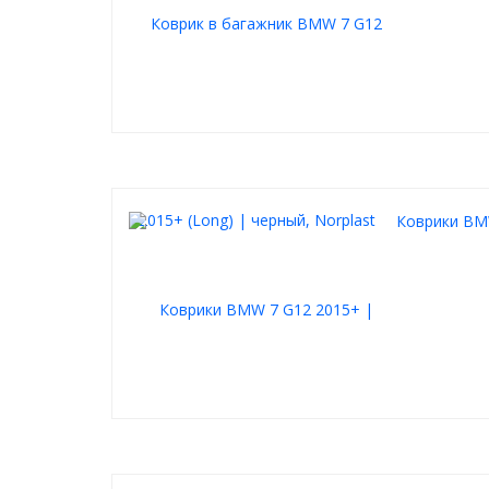
Коврики BMW