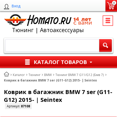
0
Вход
Тюнинг | Автоаксессуары
КАТАЛОГ ТОВАРОВ
Каталог
Тюнинг
BMW
Тюнинг BMW 7 G11/G12 (Бмв 7)
Коврик в багажник BMW 7 ser (G11-G12) 2015- | Seintex
Коврик в багажник BMW 7 ser (G11-
G12) 2015- | Seintex
Артикул:
87108