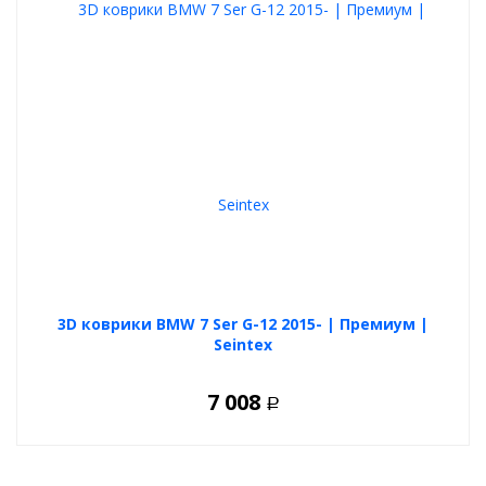
3D коврики BMW 7 Ser G-12 2015- | Премиум |
Seintex
7 008
Р