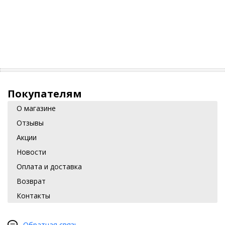
Покупателям
О магазине
Отзывы
Акции
Новости
Оплата и доставка
Возврат
Контакты
Обратная связь