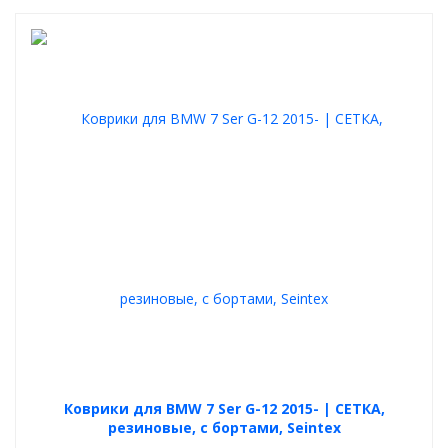
Коврики для BMW 7 Ser G-12 2015- | СЕТКА,
резиновые, с бортами, Seintex