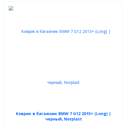
Коврик в багажник BMW 7 G12 2015+ (Long) |
черный, Norplast