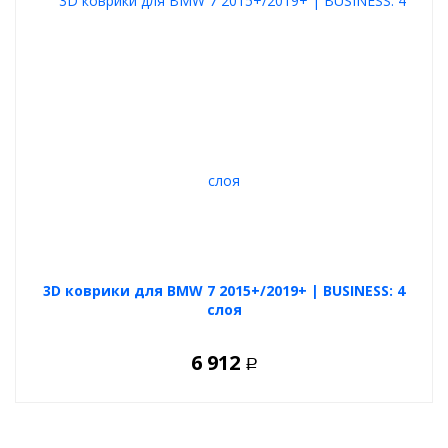
3D коврики для BMW 7 2015+/2019+ | BUSINESS: 4
слоя
6 912
Р