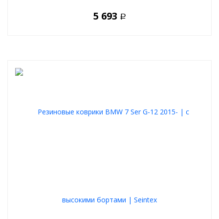
5 693
Р