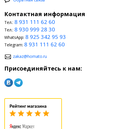
Контактная информация
8 931 111 62 60
Тел.:
8 930 999 28 30
Тел.:
8 925 342 95 93
WhatsApp:
8 931 111 62 60
Telegram:
zakaz@homato.ru
Присоединяйтесь к нам: