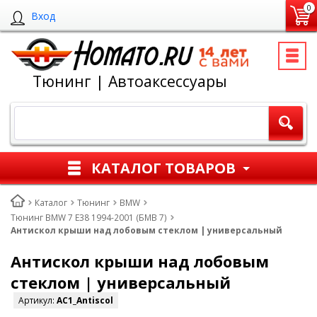
0
Вход
Тюнинг | Автоаксессуары
КАТАЛОГ ТОВАРОВ
Каталог
Тюнинг
BMW
Тюнинг BMW 7 E38 1994-2001 (БМВ 7)
Антискол крыши над лобовым стеклом | универсальный
Антискол крыши над лобовым
стеклом | универсальный
Артикул:
AC1_Antiscol