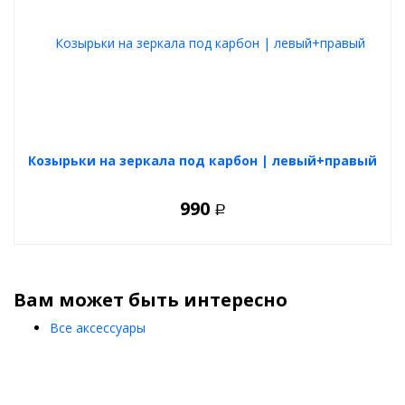
Козырьки на зеркала под карбон | левый+правый
990
Р
Вам может быть интересно
Все аксессуары