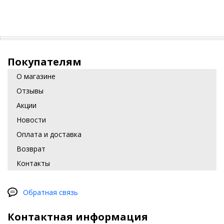
Покупателям
О магазине
Отзывы
Акции
Новости
Оплата и доставка
Возврат
Контакты
Обратная связь
Контактная информация