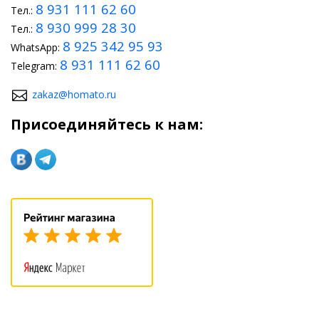
8 931 111 62 60
Тел.:
8 930 999 28 30
Тел.:
8 925 342 95 93
WhatsApp:
8 931 111 62 60
Telegram:
zakaz@homato.ru
Присоединяйтесь к нам: