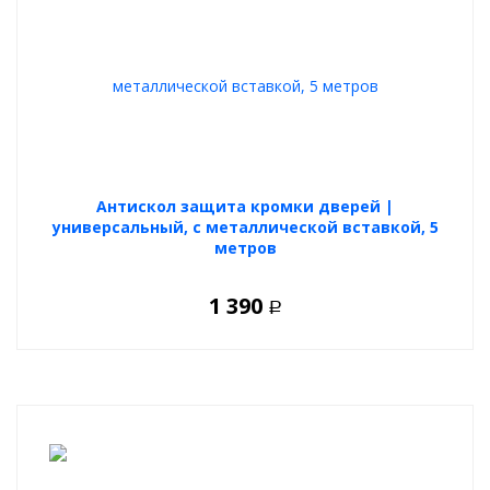
Антискол защита кромки дверей |
универсальный, с металлической вставкой, 5
метров
1 390
Р