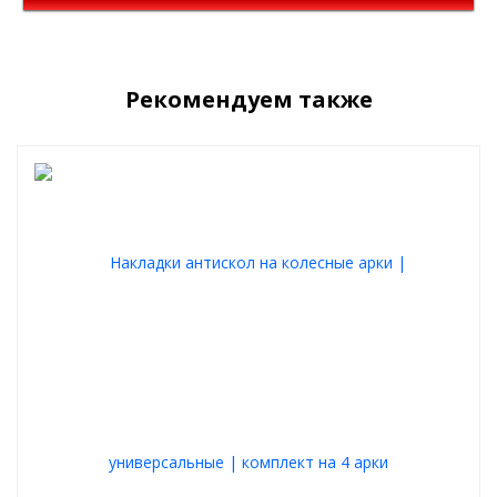
Рекомендуем также