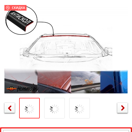
СКИДКА