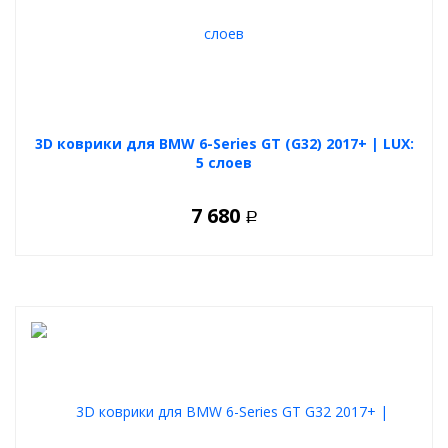
3D коврики для BMW 6-Series GT (G32) 2017+ | LUX:
5 слоев
7 680
Р