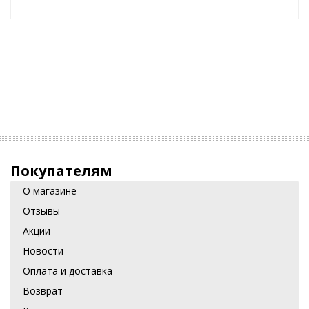
Покупателям
О магазине
Отзывы
Акции
Новости
Оплата и доставка
Возврат