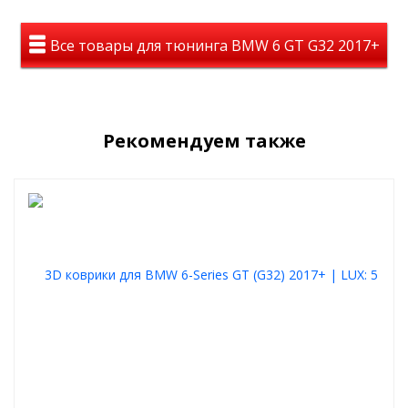
Все товары для тюнинга BMW 6 GT G32 2017+
Рекомендуем также