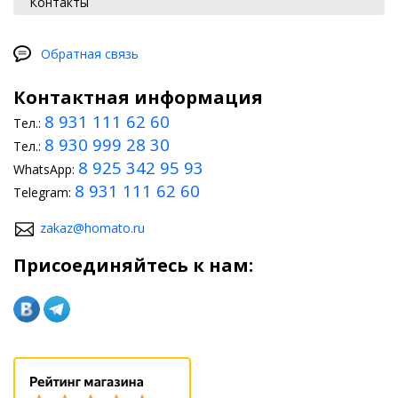
Контакты
Обратная связь
Контактная информация
8 931 111 62 60
Тел.:
8 930 999 28 30
Тел.:
8 925 342 95 93
WhatsApp:
8 931 111 62 60
Telegram:
zakaz@homato.ru
Присоединяйтесь к нам: