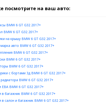
е посмотрите на ваш авто:
ксы BMW 6 GT G32 2017+
ол BMW 6 GT G32 2017+
ики на крышу BMW 6 GT G32 2017+
: марка авто BMW 6 GT G32 2017+
епления BMW 6 GT G32 2017+
оки BMW 6 GT G32 2017+
торы BMW 6 GT G32 2017+
врики с бортами 3д BMW 6 GT G32 2017+
 радиатора BMW 6 GT G32 2017+
и ЕВА BMW 6 GT G32 2017+
и в багажник BMW 6 GT G32 2017+
и в салон и багажник BMW 6 GT G32 2017+