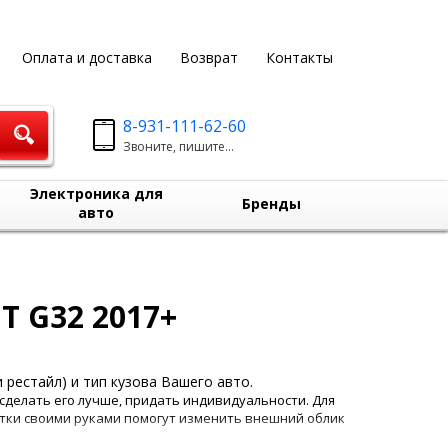
Оплата и доставка
Возврат
Контакты
8-931-111-62-60
Звоните, пишите...
Электроника для
Бренды
авто
T G32 2017+
 рестайл) и тип кузова Вашего авто.
 сделать его лучше, придать индивидуальности. Для
отки своими руками помогут изменить внешний облик