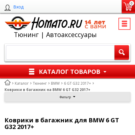
0
Вход
Тюнинг | Автоаксессуары
КАТАЛОГ ТОВАРОВ
Каталог
Тюнинг
BMW
6 GT G32 2017+
Коврики в багажник на BMW 6 GT G32 2017+
Фильтр
Коврики в багажник для BMW 6 GT
G32 2017+