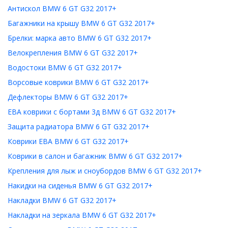
Антискол BMW 6 GT G32 2017+
Багажники на крышу BMW 6 GT G32 2017+
Брелки: марка авто BMW 6 GT G32 2017+
Велокрепления BMW 6 GT G32 2017+
Водостоки BMW 6 GT G32 2017+
Ворсовые коврики BMW 6 GT G32 2017+
Дефлекторы BMW 6 GT G32 2017+
ЕВА коврики с бортами 3д BMW 6 GT G32 2017+
Защита радиатора BMW 6 GT G32 2017+
Коврики ЕВА BMW 6 GT G32 2017+
Коврики в салон и багажник BMW 6 GT G32 2017+
Крепления для лыж и сноубордов BMW 6 GT G32 2017+
Накидки на сиденья BMW 6 GT G32 2017+
Накладки BMW 6 GT G32 2017+
Накладки на зеркала BMW 6 GT G32 2017+