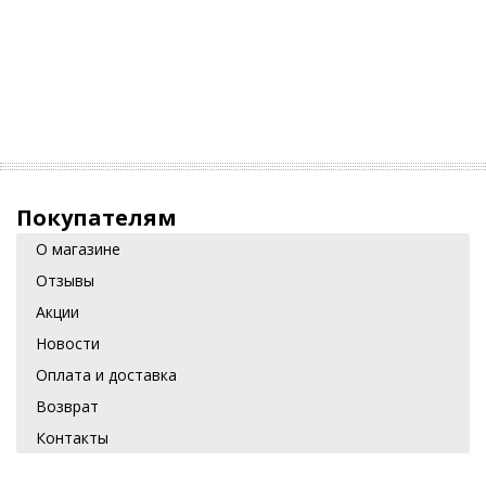
Покупателям
О магазине
Отзывы
Акции
Новости
Оплата и доставка
Возврат
Контакты