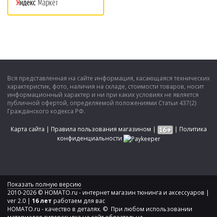
Вся представленная на сайте информация, касающаяся технических
характеристик, фото, наличия на складе, стоимости товаров, носит
информационный характер и ни при каких условиях не является
публичной офертой, определяемой положениями Статьи 437(2)
Гражданского кодекса РФ.
Карта сайта
|
Правила пользования магазином
|
|
Политика
конфиденциальности
Показать полную версию
2010-2026 © HOMATO.ru - интернет магазин тюнинга и аксессуаров |
ver 2.0 |
16 лет
работаем для вас
HOMATO.ru - качество в деталях. © При любом использовании