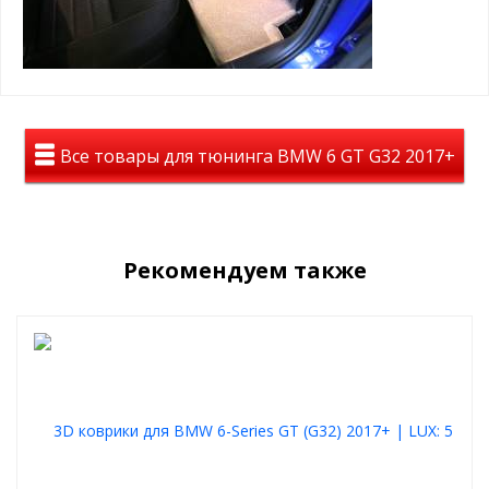
Все товары для тюнинга BMW 6 GT G32 2017+
Рекомендуем также