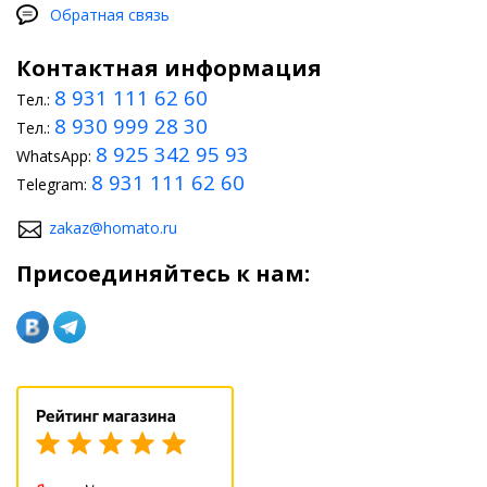
Обратная связь
Контактная информация
8 931 111 62 60
Тел.:
8 930 999 28 30
Тел.:
8 925 342 95 93
WhatsApp:
8 931 111 62 60
Telegram:
zakaz@homato.ru
Присоединяйтесь к нам: