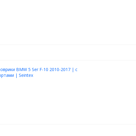
оврики BMW 5 Ser F-10 2010-2017 | с
ртами | Seintex