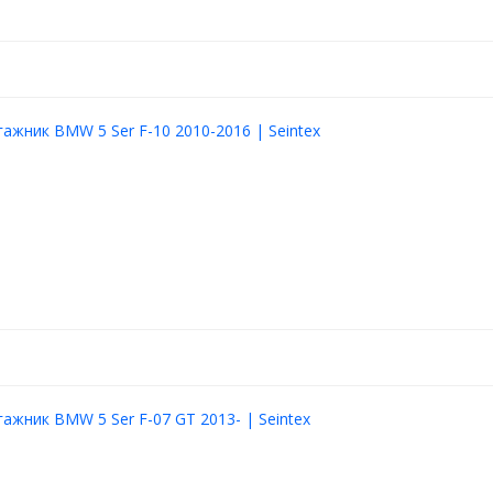
гажник BMW 5 Ser F-10 2010-2016 | Seintex
гажник BMW 5 Ser F-07 GT 2013- | Seintex