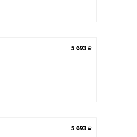
5 693
Р
5 693
Р