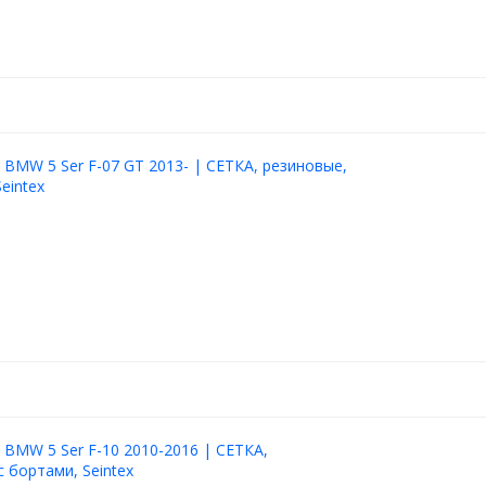
 BMW 5 Ser F-07 GT 2013- | СЕТКА, резиновые,
eintex
 BMW 5 Ser F-10 2010-2016 | СЕТКА,
с бортами, Seintex