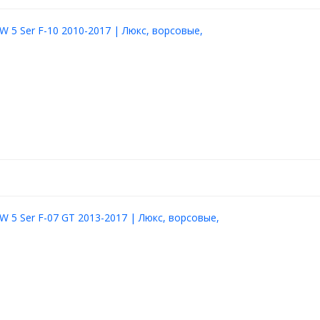
 5 Ser F-10 2010-2017 | Люкс, ворсовые,
 5 Ser F-07 GT 2013-2017 | Люкс, ворсовые,