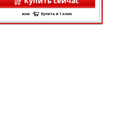
Купить сейчас
или
Купить в 1 клик