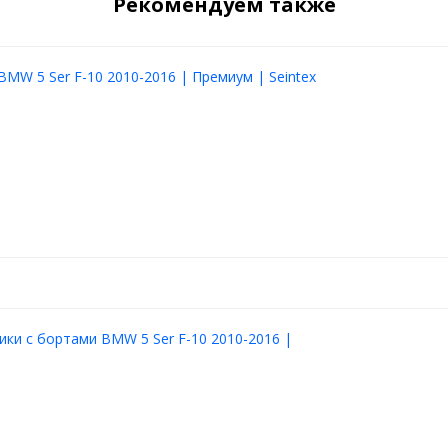
Рекомендуем также
BMW 5 Ser F-10 2010-2016 | Премиум | Seintex
ики с бортами BMW 5 Ser F-10 2010-2016 |