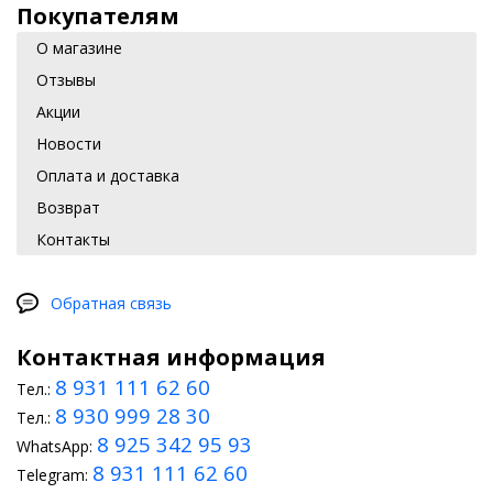
Покупателям
О магазине
Отзывы
Акции
Новости
Оплата и доставка
Возврат
Контакты
Обратная связь
Контактная информация
8 931 111 62 60
Тел.:
8 930 999 28 30
Тел.:
8 925 342 95 93
WhatsApp:
8 931 111 62 60
Telegram: