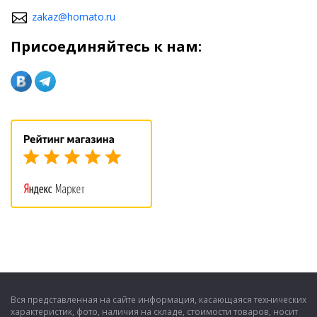
zakaz@homato.ru
Присоединяйтесь к нам:
Вся представленная на сайте информация, касающаяся технических
характеристик, фото, наличия на складе, стоимости товаров, носит