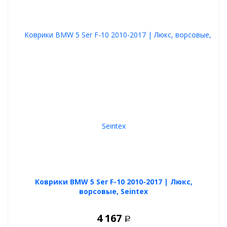
Коврики BMW 5 Ser F-10 2010-2017 | Люкс,
ворсовые, Seintex
4 167
Р