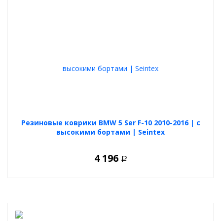
Резиновые коврики BMW 5 Ser F-10 2010-2016 | с
высокими бортами | Seintex
4 196
Р