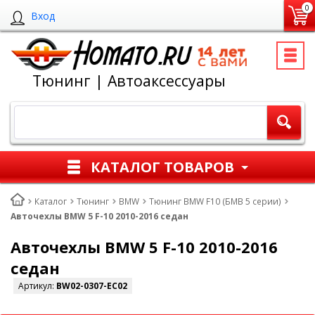
0
Вход
Тюнинг | Автоаксессуары
КАТАЛОГ ТОВАРОВ
Каталог
Тюнинг
BMW
Тюнинг BMW F10 (БМВ 5 серии)
Авточехлы BMW 5 F-10 2010-2016 седан
Авточехлы BMW 5 F-10 2010-2016
седан
Артикул:
BW02-0307-EC02