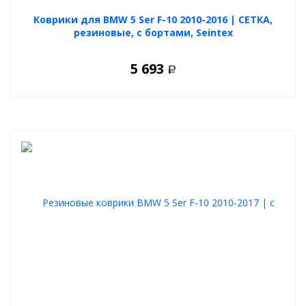
Коврики для BMW 5 Ser F-10 2010-2016 | СЕТКА,
резиновые, с бортами, Seintex
5 693
Р