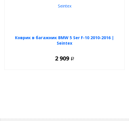
Коврик в багажник BMW 5 Ser F-10 2010-2016 |
Seintex
2 909
Р