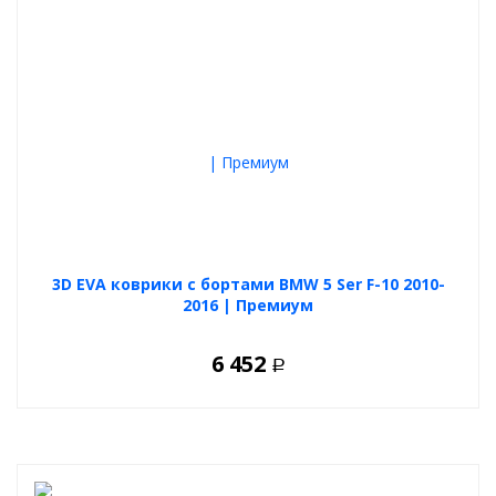
3D EVA коврики с бортами BMW 5 Ser F-10 2010-
2016 | Премиум
6 452
Р