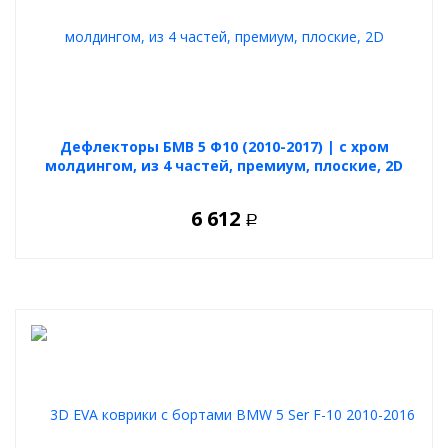
Дефлекторы БМВ 5 Ф10 (2010-2017) | с хром
молдингом, из 4 частей, премиум, плоские, 2D
6 612
Р