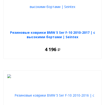
Резиновые коврики BMW 5 Ser F-10 2010-2017 | с
высокими бортами | Seintex
4 196
Р