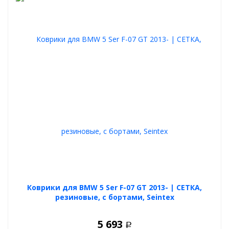
Коврики для BMW 5 Ser F-07 GT 2013- | СЕТКА,
резиновые, с бортами, Seintex
5 693
Р