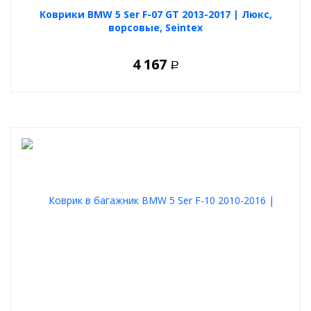
Коврики BMW 5 Ser F-07 GT 2013-2017 | Люкс,
ворсовые, Seintex
4 167
Р