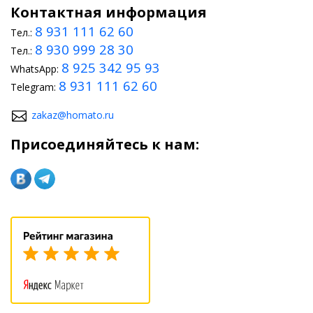
Контактная информация
8 931 111 62 60
Тел.:
8 930 999 28 30
Тел.:
8 925 342 95 93
WhatsApp:
8 931 111 62 60
Telegram:
zakaz@homato.ru
Присоединяйтесь к нам: