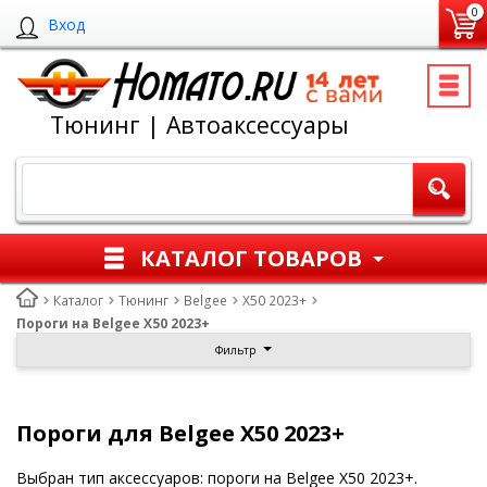
0
Вход
Тюнинг | Автоаксессуары
КАТАЛОГ ТОВАРОВ
Каталог
Тюнинг
Belgee
X50 2023+
Пороги на Belgee X50 2023+
Фильтр
Пороги для Belgee X50 2023+
Выбран тип аксессуаров: пороги на Belgee X50 2023+.