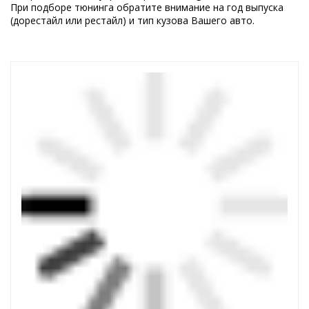
При подборе тюнинга обратите внимание на год выпуска
(дорестайл или рестайл) и тип кузова Вашего авто.