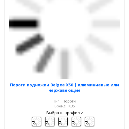
Пороги подножки Belgee X50 | алюминиевые или
нержавеющие
Тип:
Пороги
Бренд:
KBS
Выбрать профиль: