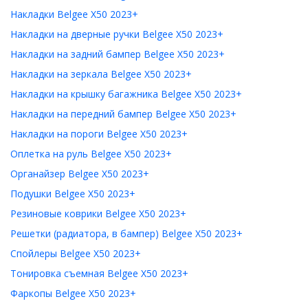
Накладки Belgee X50 2023+
Накладки на дверные ручки Belgee X50 2023+
Накладки на задний бампер Belgee X50 2023+
Накладки на зеркала Belgee X50 2023+
Накладки на крышку багажника Belgee X50 2023+
Накладки на передний бампер Belgee X50 2023+
Накладки на пороги Belgee X50 2023+
Оплетка на руль Belgee X50 2023+
Органайзер Belgee X50 2023+
Подушки Belgee X50 2023+
Резиновые коврики Belgee X50 2023+
Решетки (радиатора, в бампер) Belgee X50 2023+
Спойлеры Belgee X50 2023+
Тонировка съемная Belgee X50 2023+
Фаркопы Belgee X50 2023+