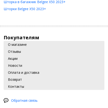
Шторка в багажник Belgee X50 2023+
Шторки Belgee X50 2023+
Покупателям
О магазине
Отзывы
Акции
Новости
Оплата и доставка
Возврат
Контакты
Обратная связь