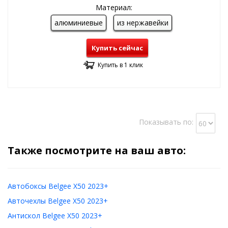
Материал:
алюминиевые
из нержавейки
Купить сейчас
Купить в 1 клик
Показывать по:
Также посмотрите на ваш авто:
Автобоксы Belgee X50 2023+
Авточехлы Belgee X50 2023+
Антискол Belgee X50 2023+