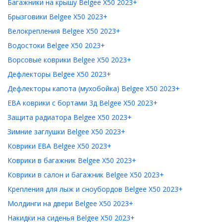
Багажники на крышу Belgee X50 2023+
Брызговики Belgee X50 2023+
Велокрепления Belgee X50 2023+
Водостоки Belgee X50 2023+
Ворсовые коврики Belgee X50 2023+
Дефлекторы Belgee X50 2023+
Дефлекторы капота (мухобойка) Belgee X50 2023+
ЕВА коврики с бортами 3д Belgee X50 2023+
Защита радиатора Belgee X50 2023+
Зимние заглушки Belgee X50 2023+
Коврики ЕВА Belgee X50 2023+
Коврики в багажник Belgee X50 2023+
Коврики в салон и багажник Belgee X50 2023+
Крепления для лыж и сноубордов Belgee X50 2023+
Молдинги на двери Belgee X50 2023+
Накидки на сиденья Belgee X50 2023+