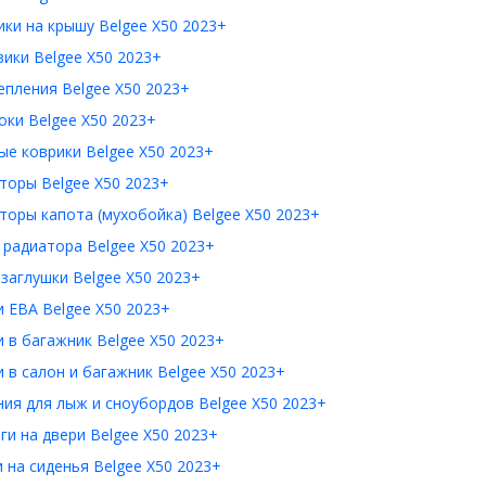
ки на крышу Belgee X50 2023+
ики Belgee X50 2023+
пления Belgee X50 2023+
ки Belgee X50 2023+
е коврики Belgee X50 2023+
торы Belgee X50 2023+
оры капота (мухобойка) Belgee X50 2023+
радиатора Belgee X50 2023+
заглушки Belgee X50 2023+
 ЕВА Belgee X50 2023+
 в багажник Belgee X50 2023+
 в салон и багажник Belgee X50 2023+
ия для лыж и сноубордов Belgee X50 2023+
и на двери Belgee X50 2023+
 на сиденья Belgee X50 2023+