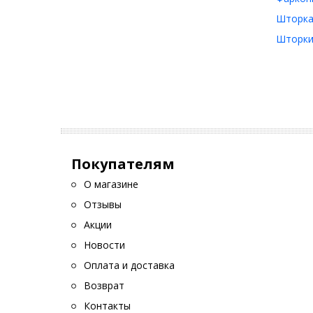
Шторка 
Шторки
Покупателям
О магазине
Отзывы
Акции
Новости
Оплата и доставка
Возврат
Контакты