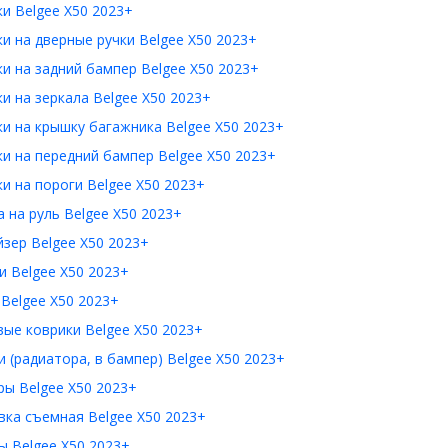
и Belgee X50 2023+
и на дверные ручки Belgee X50 2023+
и на задний бампер Belgee X50 2023+
и на зеркала Belgee X50 2023+
и на крышку багажника Belgee X50 2023+
и на передний бампер Belgee X50 2023+
и на пороги Belgee X50 2023+
 на руль Belgee X50 2023+
зер Belgee X50 2023+
 Belgee X50 2023+
Belgee X50 2023+
ые коврики Belgee X50 2023+
 (радиатора, в бампер) Belgee X50 2023+
ы Belgee X50 2023+
ка съемная Belgee X50 2023+
 Belgee X50 2023+