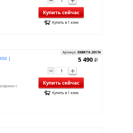
Купить сейчас
Купить в 1 клик
Артикул:
EKBRTX-20174
X50 |
5 490
Р
Купить сейчас
 коврики с
Купить в 1 клик