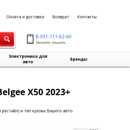
Оплата и доставка
Возврат
Контакты
8-931-111-62-60
Звоните, пишите...
Электроника для
Бренды
авто
elgee X50 2023+
 рестайл) и тип кузова Вашего авто.