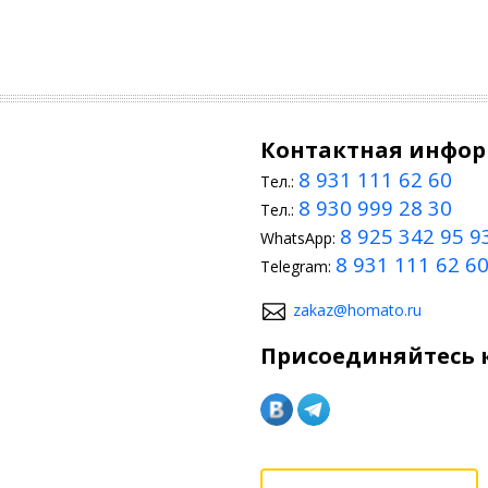
Контактная инфо
8 931 111 62 60
Тел.:
8 930 999 28 30
Тел.:
8 925 342 95 9
WhatsApp:
8 931 111 62 6
Telegram:
zakaz@homato.ru
Присоединяйтесь к