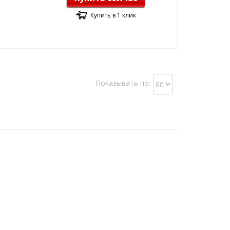
Купить в 1 клик
Показывать по: