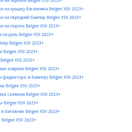
и на зеркала Belgee X50 2023+
и на крышку багажника Belgee X50 2023+
и на передний бампер Belgee X50 2023+
и на пороги Belgee X50 2023+
 на руль Belgee X50 2023+
зер Belgee X50 2023+
 Belgee X50 2023+
Belgee X50 2023+
ые коврики Belgee X50 2023+
 (радиатора, в бампер) Belgee X50 2023+
ы Belgee X50 2023+
ка съемная Belgee X50 2023+
 Belgee X50 2023+
в багажник Belgee X50 2023+
 Belgee X50 2023+