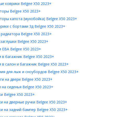
е коврики Belgee X50 2023+
торы Belgee X50 2023+
оры капота (мухобойка) Belgee X50 2023+
рики с бортами 3д Belgee X50 2023+
радиатора Belgee X50 2023+
заглушки Belgee X50 2023+
 ЕВА Belgee X50 2023+
 в багажник Belgee X50 2023+
 в салон и багажник Belgee X50 2023+
ия для лыж и сноубордов Belgee X50 2023+
и на двери Belgee X50 2023+
 на сиденья Belgee X50 2023+
и Belgee X50 2023+
и на дверные ручки Belgee X50 2023+
и на задний бампер Belgee X50 2023+