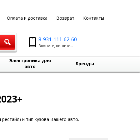
Оплата и доставка
Возврат
Контакты
8-931-111-62-60
Звоните, пишите...
Электроника для
Бренды
авто
2023+
 рестайл) и тип кузова Вашего авто.