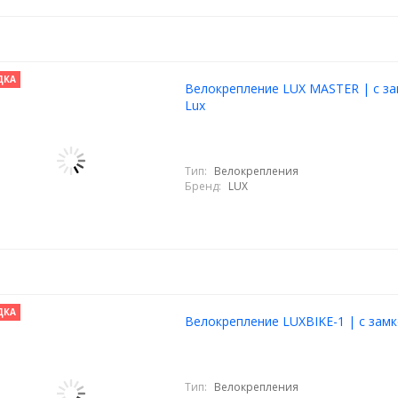
ДКА
Велокрепление LUX MASTER | с за
Lux
Тип:
Велокрепления
Бренд:
LUX
ДКА
Велокрепление LUXBIKE-1 | с замк
Тип:
Велокрепления