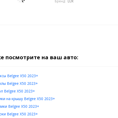
Бренд:
LUX
е посмотрите на ваш авто:
сы Belgee X50 2023+
лы Belgee X50 2023+
л Belgee X50 2023+
ки на крышу Belgee X50 2023+
ики Belgee X50 2023+
ки Belgee X50 2023+