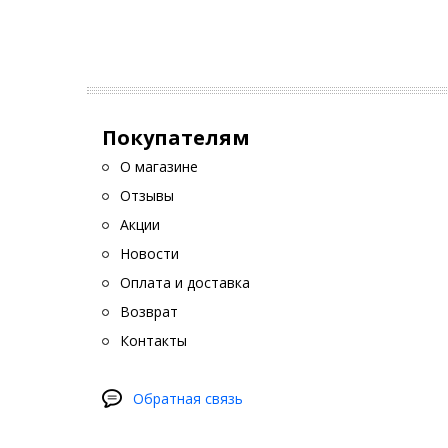
Покупателям
О магазине
Отзывы
Акции
Новости
Оплата и доставка
Возврат
Контакты
Обратная связь