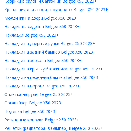
Коврики в салон и багажник Belgee X50 2023+
Крепления для лыж и сноубордов Belgee X50 2023+
Молдинги на двери Belgee X50 2023+
Накидки на сиденья Belgee X50 2023+
Накладки Belgee X50 2023+
Накладки на дверные ручки Belgee X50 2023+
Накладки на задний бампер Belgee X50 2023+
Накладки на зеркала Belgee X50 2023+
Накладки на крышку багажника Belgee X50 2023+
Накладки на передний бампер Belgee X50 2023+
Накладки на пороги Belgee X50 2023+
Оплетка на руль Belgee X50 2023+
Органайзер Belgee X50 2023+
Подушки Belgee X50 2023+
Резиновые коврики Belgee X50 2023+
Решетки (радиатора, в бампер) Belgee X50 2023+