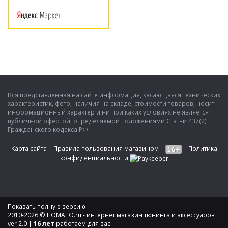
Вся представленная на сайте информация, касающаяся технических
характеристик, фото, наличия на складе, стоимости товаров, носит
информационный характер и ни при каких условиях не является
публичной офертой, определяемой положениями Статьи 437(2)
Гражданского кодекса РФ.
Карта сайта
|
Правила пользования магазином
|
|
Политика
конфиденциальности
Показать полную версию
2010-2026 © HOMATO.ru - интернет магазин тюнинга и аксессуаров |
ver 2.0 |
16 лет
работаем для вас