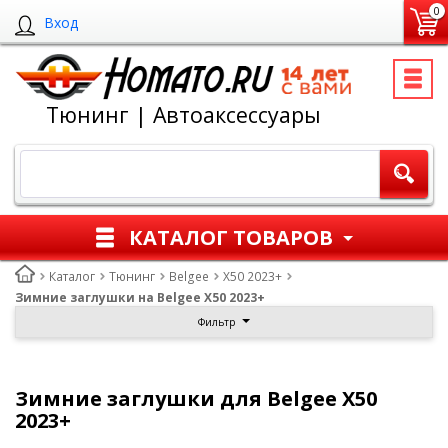
0
Вход
Тюнинг | Автоаксессуары
КАТАЛОГ ТОВАРОВ
Каталог
Тюнинг
Belgee
X50 2023+
Зимние заглушки на Belgee X50 2023+
Фильтр
Зимние заглушки для Belgee X50
2023+