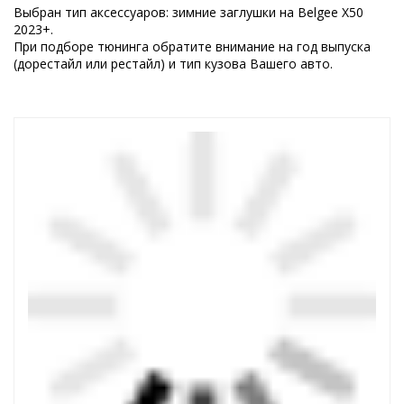
Выбран тип аксессуаров: зимние заглушки на Belgee X50
2023+.
При подборе тюнинга обратите внимание на год выпуска
(дорестайл или рестайл) и тип кузова Вашего авто.