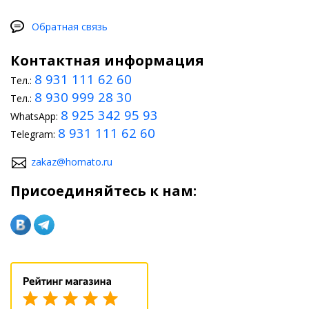
Обратная связь
Контактная информация
8 931 111 62 60
Тел.:
8 930 999 28 30
Тел.:
8 925 342 95 93
WhatsApp:
8 931 111 62 60
Telegram:
zakaz@homato.ru
Присоединяйтесь к нам: