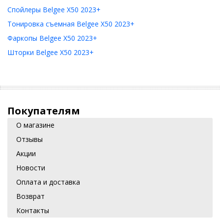
Спойлеры Belgee X50 2023+
Тонировка съемная Belgee X50 2023+
Фаркопы Belgee X50 2023+
Шторки Belgee X50 2023+
Покупателям
О магазине
Отзывы
Акции
Новости
Оплата и доставка
Возврат
Контакты