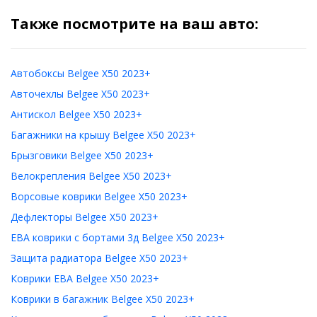
Также посмотрите на ваш авто:
Автобоксы Belgee X50 2023+
Авточехлы Belgee X50 2023+
Антискол Belgee X50 2023+
Багажники на крышу Belgee X50 2023+
Брызговики Belgee X50 2023+
Велокрепления Belgee X50 2023+
Ворсовые коврики Belgee X50 2023+
Дефлекторы Belgee X50 2023+
ЕВА коврики с бортами 3д Belgee X50 2023+
Защита радиатора Belgee X50 2023+
Коврики ЕВА Belgee X50 2023+
Коврики в багажник Belgee X50 2023+