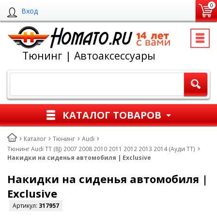
0
Вход
Тюнинг | Автоаксессуары
КАТАЛОГ ТОВАРОВ
Каталог
Тюнинг
Audi
Тюнинг Audi TT (8J) 2007 2008 2010 2011 2012 2013 2014 (Ауди ТТ)
Накидки на сиденья автомобиля | Exclusive
Накидки на сиденья автомобиля |
Exclusive
Артикул:
317957