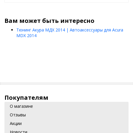
Вам может быть интересно
Тюнинг Акура МДХ 2014 | Автоаксессуары для Acura
MDX 2014
Покупателям
О магазине
Отзывы
Акции
Новости