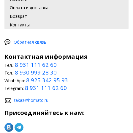
Оплата и доставка
Возврат
Контакты
Обратная связь
Контактная информация
8 931 111 62 60
Тел.:
8 930 999 28 30
Тел.:
8 925 342 95 93
WhatsApp:
8 931 111 62 60
Telegram:
zakaz@homato.ru
Присоединяйтесь к нам: