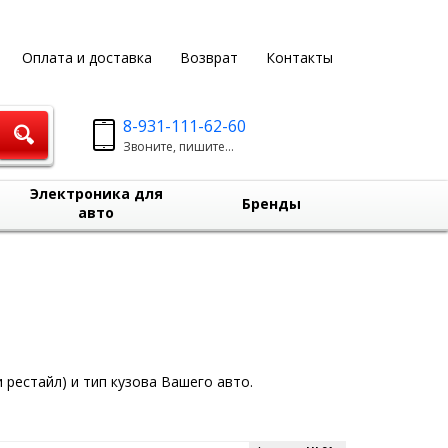
Оплата и доставка
Возврат
Контакты
8-931-111-62-60
Звоните, пишите...
Электроника для
Бренды
авто
 рестайл) и тип кузова Вашего авто.