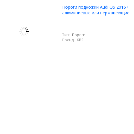
Пороги подножки Audi Q5 2016+ |
алюминиевые или нержавеющие
Тип:
Пороги
Бренд:
KBS