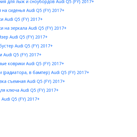
ия для лыж и сноубордов Audi Q5 (FY) 2017+
 на сиденья Audi Q5 (FY) 2017+
и Audi Q5 (FY) 2017+
и на зеркала Audi Q5 (FY) 2017+
зер Audi Q5 (FY) 2017+
устер Audi Q5 (FY) 2017+
 Audi Q5 (FY) 2017+
ые коврики Audi Q5 (FY) 2017+
 (радиатора, в бампер) Audi Q5 (FY) 2017+
ка съемная Audi Q5 (FY) 2017+
ля ключа Audi Q5 (FY) 2017+
Audi Q5 (FY) 2017+