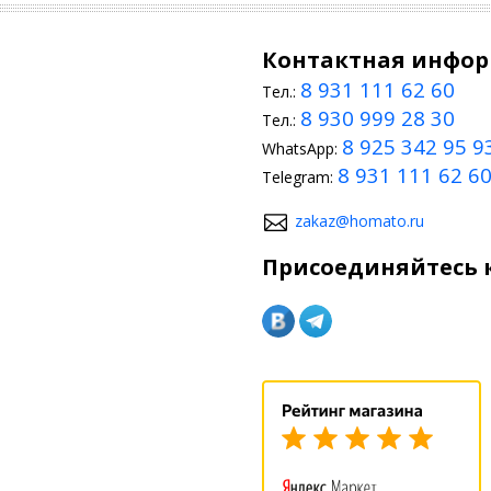
Контактная инфо
8 931 111 62 60
Тел.:
8 930 999 28 30
Тел.:
8 925 342 95 9
WhatsApp:
8 931 111 62 6
Telegram:
zakaz@homato.ru
Присоединяйтесь к