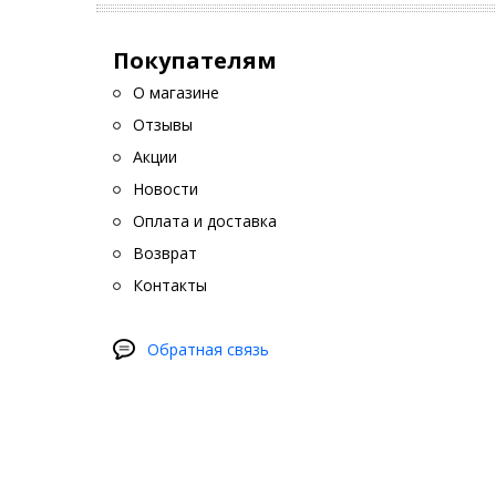
Покупателям
О магазине
Отзывы
Акции
Новости
Оплата и доставка
Возврат
Контакты
Обратная связь