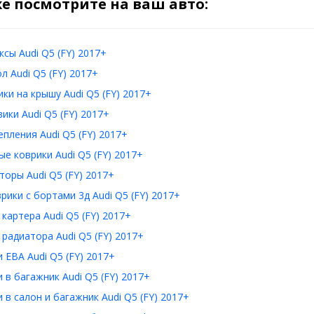
е посмотрите на ваш авто:
сы Audi Q5 (FY) 2017+
л Audi Q5 (FY) 2017+
ки на крышу Audi Q5 (FY) 2017+
ики Audi Q5 (FY) 2017+
пления Audi Q5 (FY) 2017+
е коврики Audi Q5 (FY) 2017+
оры Audi Q5 (FY) 2017+
рики с бортами 3д Audi Q5 (FY) 2017+
картера Audi Q5 (FY) 2017+
радиатора Audi Q5 (FY) 2017+
 ЕВА Audi Q5 (FY) 2017+
 в багажник Audi Q5 (FY) 2017+
 в салон и багажник Audi Q5 (FY) 2017+