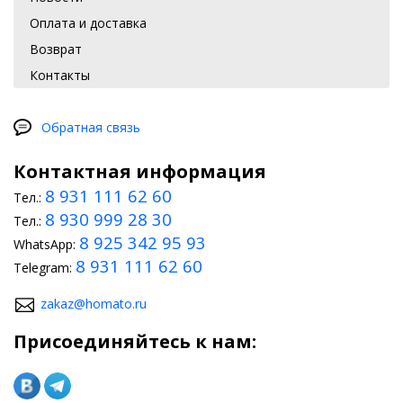
Оплата и доставка
Возврат
Контакты
Обратная связь
Контактная информация
8 931 111 62 60
Тел.:
8 930 999 28 30
Тел.:
8 925 342 95 93
WhatsApp:
8 931 111 62 60
Telegram:
zakaz@homato.ru
Присоединяйтесь к нам: