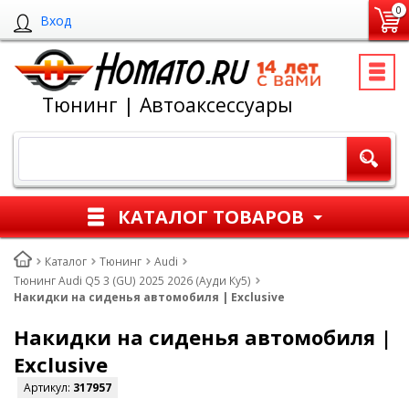
0
Вход
Тюнинг | Автоаксессуары
КАТАЛОГ ТОВАРОВ
Каталог
Тюнинг
Audi
Тюнинг Audi Q5 3 (GU) 2025 2026 (Ауди Ку5)
Накидки на сиденья автомобиля | Exclusive
Накидки на сиденья автомобиля |
Exclusive
Артикул:
317957