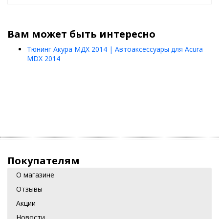
Вам может быть интересно
Тюнинг Акура МДХ 2014 | Автоаксессуары для Acura
MDX 2014
Покупателям
О магазине
Отзывы
Акции
Новости