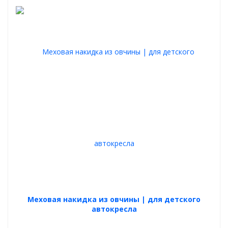
Меховая накидка из овчины | для детского
автокресла