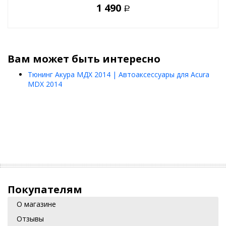
1 490
Р
Вам может быть интересно
Тюнинг Акура МДХ 2014 | Автоаксессуары для Acura
MDX 2014
Покупателям
О магазине
Отзывы