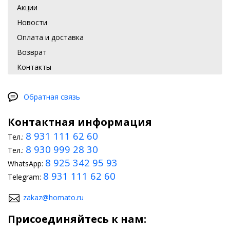
Акции
Новости
Оплата и доставка
Возврат
Контакты
Обратная связь
Контактная информация
8 931 111 62 60
Тел.:
8 930 999 28 30
Тел.:
8 925 342 95 93
WhatsApp:
8 931 111 62 60
Telegram:
zakaz@homato.ru
Присоединяйтесь к нам: