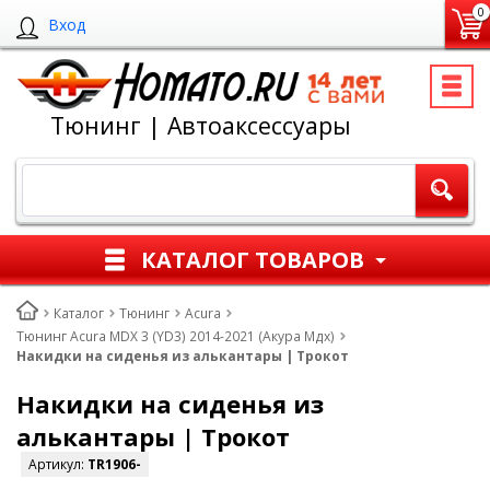
0
Вход
Тюнинг | Автоаксессуары
КАТАЛОГ ТОВАРОВ
Каталог
Тюнинг
Acura
Тюнинг Acura MDX 3 (YD3) 2014-2021 (Акура Мдх)
Накидки на сиденья из алькантары | Трокот
Накидки на сиденья из
алькантары | Трокот
Артикул:
TR1906-