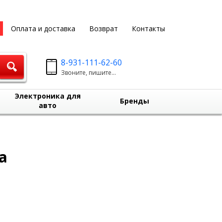
Оплата и доставка
Возврат
Контакты
8-931-111-62-60
Звоните, пишите...
Электроника для
Бренды
авто
а