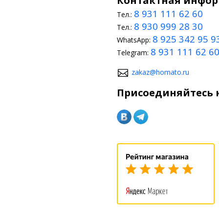
Контактная инфо
8 931 111 62 60
Тел.:
8 930 999 28 30
Тел.:
8 925 342 95 9
WhatsApp:
8 931 111 62 6
Telegram:
zakaz@homato.ru
Присоединяйтесь к