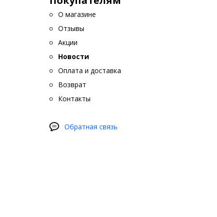
Покупателям
О магазине
Отзывы
Акции
Новости
Оплата и доставка
Возврат
Контакты
Обратная связь