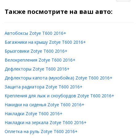
Также посмотрите на ваш авто:
Автобоксы Zotye T600 2016+
Багажники на крышу Zotye T600 2016+
Брызговики Zotye T600 2016+
Велокрепления Zotye T600 2016+
Дефлекторы Zotye T600 2016+
Дефлекторы капота (мухобойка) Zotye T600 2016+
Защита радиатора Zotye T600 2016+
Крепления для лыж и сноубордов Zotye T600 2016+
Накидки на сиденья Zotye T600 2016+
Накладки Zotye T600 2016+
Накладки на зеркала Zotye T600 2016+
Оплетка на руль Zotye T600 2016+