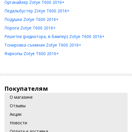
Органайзер Zotye T600 2016+
Педальбустер Zotye T600 2016+
Подушки Zotye T600 2016+
Пороги Zotye T600 2016+
Решетки (радиатора, в бампер) Zotye T600 2016+
Тонировка съемная Zotye T600 2016+
Фаркопы Zotye T600 2016+
Покупателям
О магазине
Отзывы
Акции
Новости
Оплата и доставка