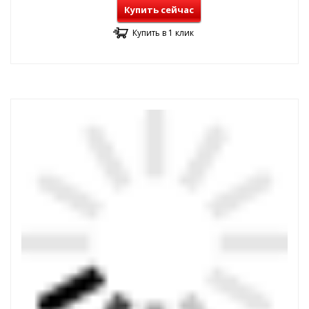
Купить сейчас
Купить в 1 клик