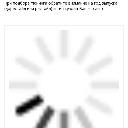
При подборе тюнинга обратите внимание на год выпуска
(дорестайл или рестайл) и тип кузова Вашего авто.