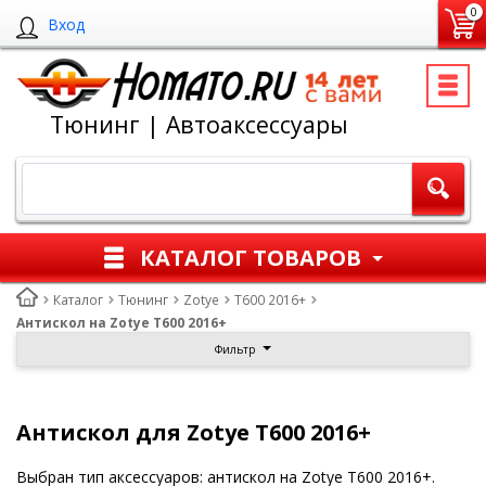
0
Вход
Тюнинг | Автоаксессуары
КАТАЛОГ ТОВАРОВ
Каталог
Тюнинг
Zotye
T600 2016+
Антискол на Zotye T600 2016+
Фильтр
Антискол для Zotye T600 2016+
Выбран тип аксессуаров: антискол на Zotye T600 2016+.