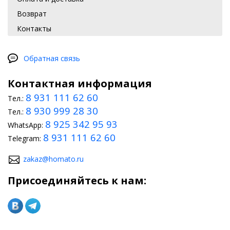
Возврат
Контакты
Обратная связь
Контактная информация
8 931 111 62 60
Тел.:
8 930 999 28 30
Тел.:
8 925 342 95 93
WhatsApp:
8 931 111 62 60
Telegram:
zakaz@homato.ru
Присоединяйтесь к нам: