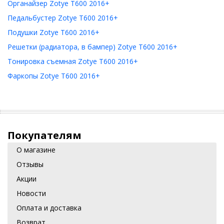
Органайзер Zotye T600 2016+
Педальбустер Zotye T600 2016+
Подушки Zotye T600 2016+
Решетки (радиатора, в бампер) Zotye T600 2016+
Тонировка съемная Zotye T600 2016+
Фаркопы Zotye T600 2016+
Покупателям
О магазине
Отзывы
Акции
Новости
Оплата и доставка
Возврат