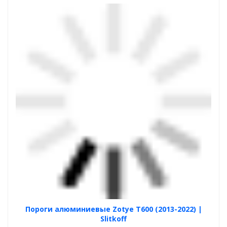
Пороги алюминиевые Zotye T600 (2013-2022) |
Slitkoff