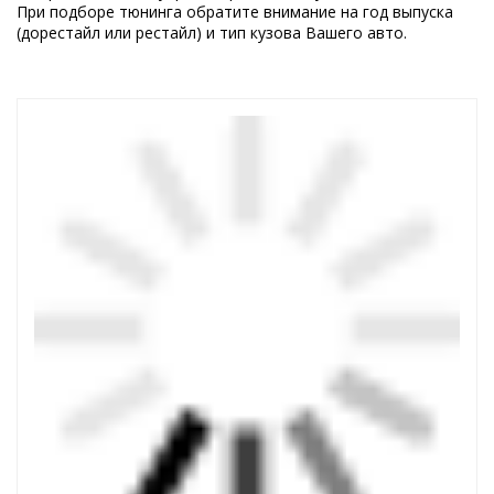
При подборе тюнинга обратите внимание на год выпуска
(дорестайл или рестайл) и тип кузова Вашего авто.