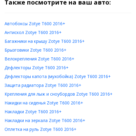
Также посмотрите на ваш авто:
Автобоксы Zotye T600 2016+
Антискол Zotye T600 2016+
Багажники на крышу Zotye T600 2016+
Брызговики Zotye T600 2016+
Велокрепления Zotye T600 2016+
Дефлекторы Zotye T600 2016+
Дефлекторы капота (мухобойка) Zotye T600 2016+
Защита радиатора Zotye T600 2016+
Крепления для лыж и сноубордов Zotye T600 2016+
Накидки на сиденья Zotye T600 2016+
Накладки Zotye T600 2016+
Накладки на зеркала Zotye T600 2016+
Оплетка на руль Zotye T600 2016+