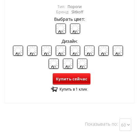
Тип:
Пороги
Бренд:
Slitkoff
Выбрать цвет:
Дизайн:
Купить сейчас
Купить в 1 клик
Показывать по: