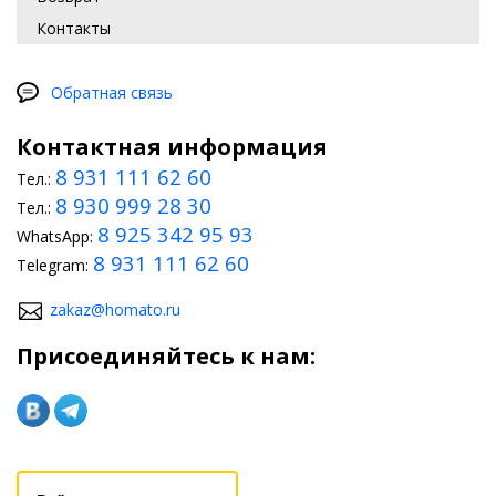
Контакты
Обратная связь
Контактная информация
8 931 111 62 60
Тел.:
8 930 999 28 30
Тел.:
8 925 342 95 93
WhatsApp:
8 931 111 62 60
Telegram:
zakaz@homato.ru
Присоединяйтесь к нам: