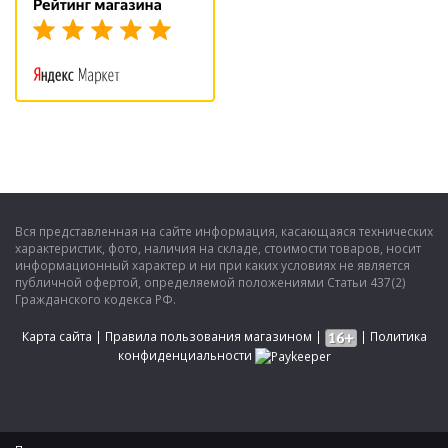
Вся представленная на сайте информация, касающаяся технических
характеристик, фото, наличия на складе, стоимости товаров, носит
информационный характер и ни при каких условиях не является
публичной офертой, определяемой положениями Статьи 437(2)
Гражданского кодекса РФ.
Карта сайта
|
Правила пользования магазином
|
|
Политика
конфиденциальности