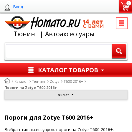
0
Вход
Тюнинг | Автоаксессуары
КАТАЛОГ ТОВАРОВ
Каталог
Тюнинг
Zotye
T600 2016+
Пороги на Zotye T600 2016+
Фильтр
Пороги для Zotye T600 2016+
Выбран тип аксессуаров: пороги на Zotye T600 2016+.