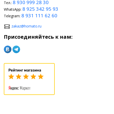
8 930 999 28 30
Тел.:
8 925 342 95 93
WhatsApp:
8 931 111 62 60
Telegram:
zakaz@homato.ru
Присоединяйтесь к нам: