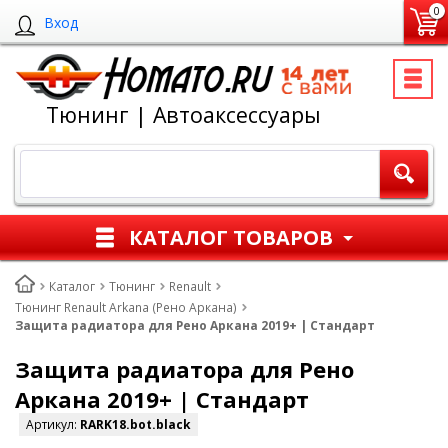
0
Вход
Тюнинг | Автоаксессуары
КАТАЛОГ ТОВАРОВ
Каталог
Тюнинг
Renault
Тюнинг Renault Arkana (Рено Аркана)
Защита радиатора для Рено Аркана 2019+ | Стандарт
Защита радиатора для Рено
Аркана 2019+ | Стандарт
Артикул:
RARK18.bot.black