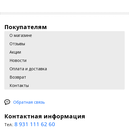
Покупателям
О магазине
Отзывы
Акции
Новости
Оплата и доставка
Возврат
Контакты
Обратная связь
Контактная информация
8 931 111 62 60
Тел.: