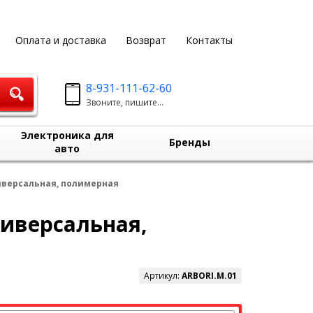
Оплата и доставка
Возврат
Контакты
8-931-111-62-60
Звоните, пишите...
Электроника для
Бренды
авто
иверсальная, полимерная
ниверсальная,
Артикул:
ARBORI.M.01