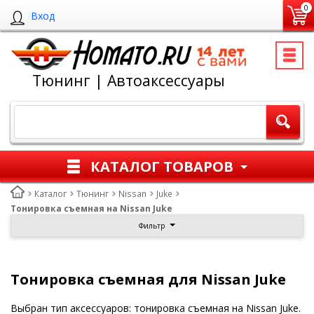
0
Вход
Тюнинг | Автоаксессуары
КАТАЛОГ ТОВАРОВ
Каталог
Тюнинг
Nissan
Juke
Тонировка съемная на Nissan Juke
Фильтр
Тонировка съемная для Nissan Juke
Выбран тип аксессуаров: тонировка съемная на Nissan Juke.