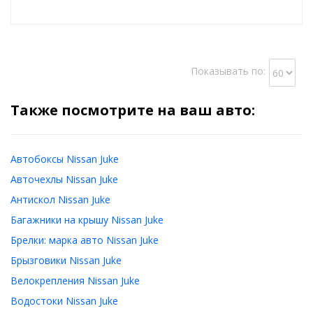
Показывать по:
Также посмотрите на ваш авто:
Автобоксы Nissan Juke
Авточехлы Nissan Juke
Антискол Nissan Juke
Багажники на крышу Nissan Juke
Брелки: марка авто Nissan Juke
Брызговики Nissan Juke
Велокрепления Nissan Juke
Водостоки Nissan Juke