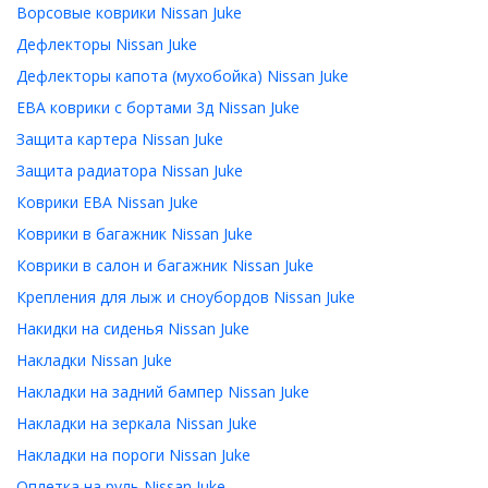
Ворсовые коврики Nissan Juke
Дефлекторы Nissan Juke
Дефлекторы капота (мухобойка) Nissan Juke
ЕВА коврики с бортами 3д Nissan Juke
Защита картера Nissan Juke
Защита радиатора Nissan Juke
Коврики ЕВА Nissan Juke
Коврики в багажник Nissan Juke
Коврики в салон и багажник Nissan Juke
Крепления для лыж и сноубордов Nissan Juke
Накидки на сиденья Nissan Juke
Накладки Nissan Juke
Накладки на задний бампер Nissan Juke
Накладки на зеркала Nissan Juke
Накладки на пороги Nissan Juke
Оплетка на руль Nissan Juke