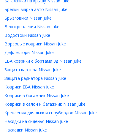
Багажники на крышу Nissan Juke
Брелки: марка авто Nissan Juke
Брызговики Nissan Juke
Велокрепления Nissan Juke
Водостоки Nissan Juke
Ворсовые коврики Nissan Juke
Дефлекторы Nissan Juke
ЕВА коврики с бортами 3д Nissan Juke
Защита картера Nissan Juke
Защита радиатора Nissan Juke
Коврики ЕВА Nissan Juke
Коврики в багажник Nissan Juke
Коврики в салон и багажник Nissan Juke
Крепления для лыж и сноубордов Nissan Juke
Накидки на сиденья Nissan Juke
Накладки Nissan Juke