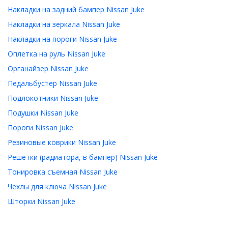
Накладки на задний бампер Nissan Juke
Накладки на зеркала Nissan Juke
Накладки на пороги Nissan Juke
Оплетка на руль Nissan Juke
Органайзер Nissan Juke
Педальбустер Nissan Juke
Подлокотники Nissan Juke
Подушки Nissan Juke
Пороги Nissan Juke
Резиновые коврики Nissan Juke
Решетки (радиатора, в бампер) Nissan Juke
Тонировка съемная Nissan Juke
Чехлы для ключа Nissan Juke
Шторки Nissan Juke