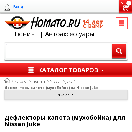
0
Вход
Тюнинг | Автоаксессуары
КАТАЛОГ ТОВАРОВ
Каталог
Тюнинг
Nissan
Juke
Дефлекторы капота (мухобойка) на Nissan Juke
Фильтр
Дефлекторы капота (мухобойка) для
Nissan Juke