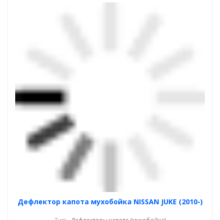
Дефлектор капота мухобойка NISSAN JUKE (2010-)