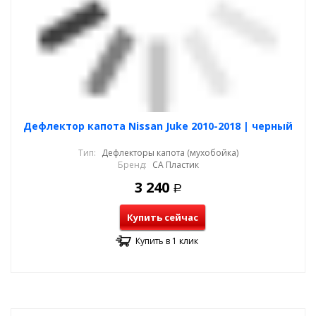
Дефлектор капота Nissan Juke 2010-2018 | черный
Тип:
Дефлекторы капота (мухобойка)
Бренд:
СА Пластик
3 240
Р
Купить сейчас
Купить в 1 клик