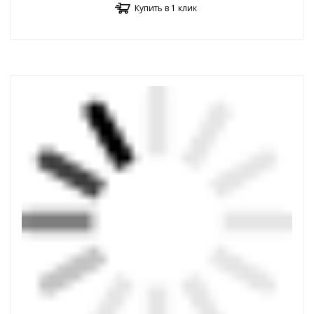
Купить в 1 клик