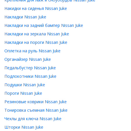
Накидки на сиденья Nissan Juke
Накладки Nissan Juke
Накладки на задний бампер Nissan Juke
Накладки на зеркала Nissan Juke
Накладки на пороги Nissan Juke
Оплетка на руль Nissan Juke
Органайзер Nissan Juke
Педальбустер Nissan Juke
Подлокотники Nissan Juke
Подушки Nissan Juke
Пороги Nissan Juke
Резиновые коврики Nissan Juke
Тонировка съемная Nissan Juke
Чехлы для ключа Nissan Juke
Шторки Nissan Juke