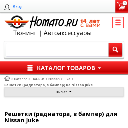
0
Вход
Тюнинг | Автоаксессуары
КАТАЛОГ ТОВАРОВ
Каталог
Тюнинг
Nissan
Juke
Решетки (радиатора, в бампер) на Nissan Juke
Фильтр
Решетки (радиатора, в бампер) для
Nissan Juke