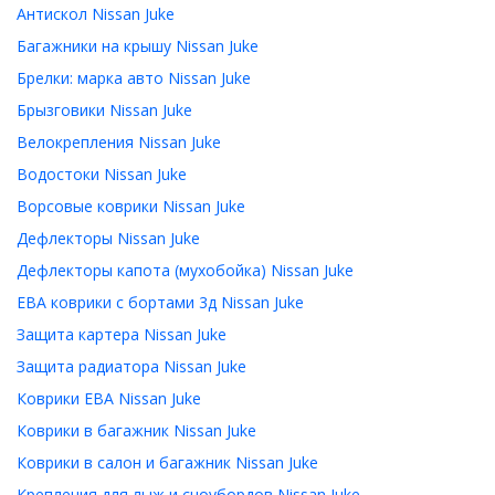
Антискол Nissan Juke
Багажники на крышу Nissan Juke
Брелки: марка авто Nissan Juke
Брызговики Nissan Juke
Велокрепления Nissan Juke
Водостоки Nissan Juke
Ворсовые коврики Nissan Juke
Дефлекторы Nissan Juke
Дефлекторы капота (мухобойка) Nissan Juke
ЕВА коврики с бортами 3д Nissan Juke
Защита картера Nissan Juke
Защита радиатора Nissan Juke
Коврики ЕВА Nissan Juke
Коврики в багажник Nissan Juke
Коврики в салон и багажник Nissan Juke
Крепления для лыж и сноубордов Nissan Juke