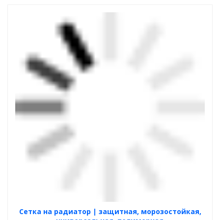
Cетка на радиатор | защитная, морозостойкая,