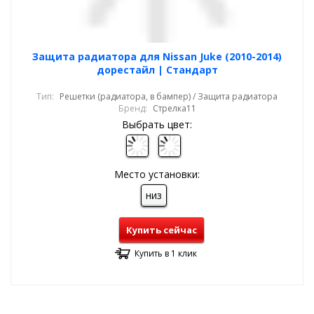
Защита радиатора для Nissan Juke (2010-2014)
дорестайл | Стандарт
Тип:
Решетки (радиатора, в бампер) / Защита радиатора
Бренд:
Стрелка11
Выбрать цвет:
Место установки:
низ
Купить сейчас
Купить в 1 клик