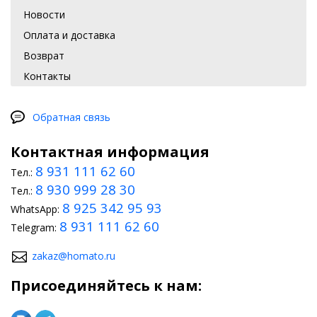
Новости
Оплата и доставка
Возврат
Контакты
Обратная связь
Контактная информация
8 931 111 62 60
Тел.:
8 930 999 28 30
Тел.:
8 925 342 95 93
WhatsApp:
8 931 111 62 60
Telegram:
zakaz@homato.ru
Присоединяйтесь к нам: