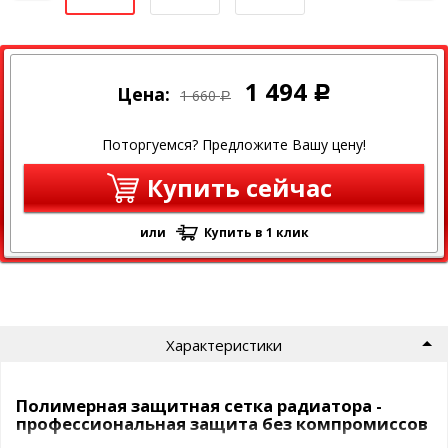
1 494
Цена:
Р
1 660
Р
Поторгуемся? Предложите Вашу цену!
Купить сейчас
или
Купить в 1 клик
Характеристики
Полимерная защитная сетка радиатора -
профессиональная защита без компромиссов