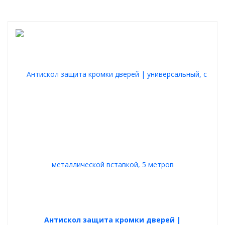
Антискол защита кромки дверей |