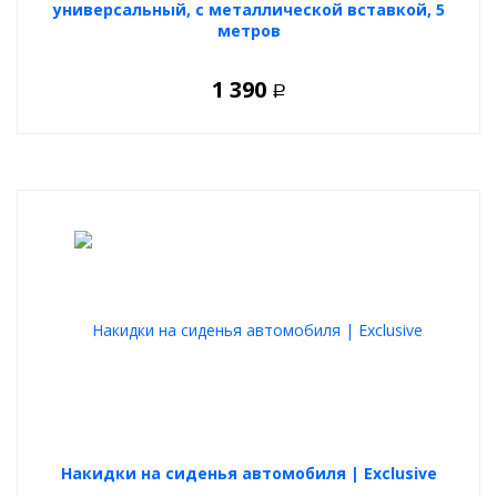
универсальный, с металлической вставкой, 5
метров
1 390
Р
Накидки на сиденья автомобиля | Exclusive