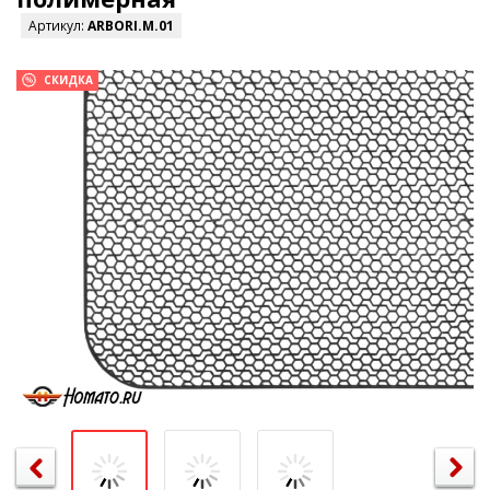
Артикул:
ARBORI.M.01
СКИДКА