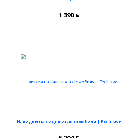
1 390
Р
Накидки на сиденья автомобиля | Exclusive
5 204