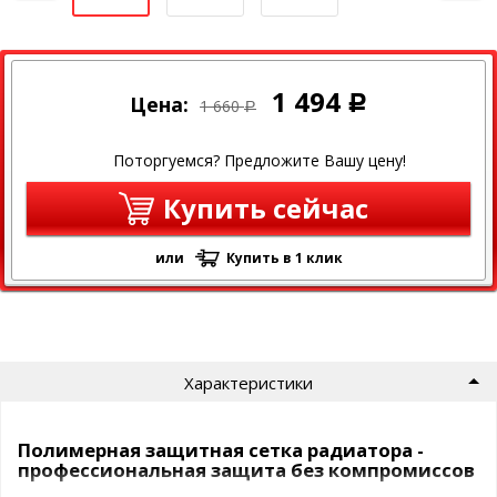
1 494
Цена:
Р
1 660
Р
Поторгуемся? Предложите Вашу цену!
Купить сейчас
или
Купить в 1 клик
Характеристики
Полимерная защитная сетка радиатора -
профессиональная защита без компромиссов