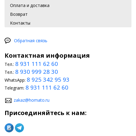
Оплата и доставка
Возврат
Контакты
Обратная связь
Контактная информация
8 931 111 62 60
Тел.:
8 930 999 28 30
Тел.:
8 925 342 95 93
WhatsApp:
8 931 111 62 60
Telegram:
zakaz@homato.ru
Присоединяйтесь к нам: