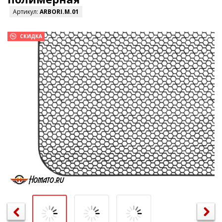
Артикул:
ARBORI.M.01
СКИДКА