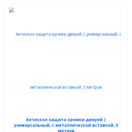
Антискол защита кромки дверей |
универсальный, с металлической вставкой, 5
метров