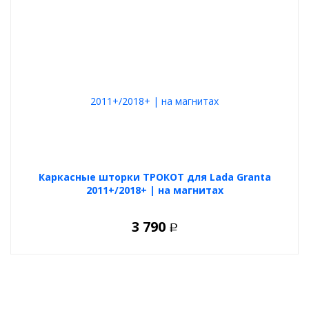
Каркасные шторки ТРОКОТ для Lada Granta
2011+/2018+ | на магнитах
3 790
Р