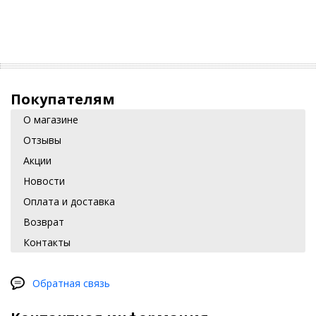
Покупателям
О магазине
Отзывы
Акции
Новости
Оплата и доставка
Возврат
Контакты
Обратная связь