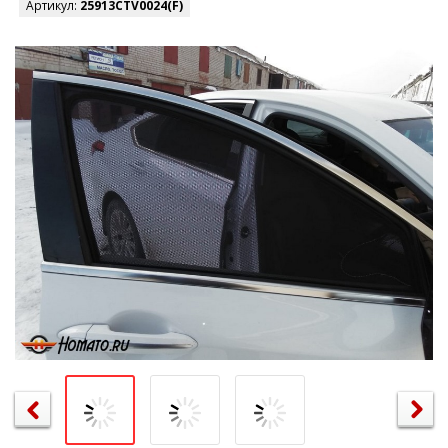
Артикул:
25913CTV0024(F)