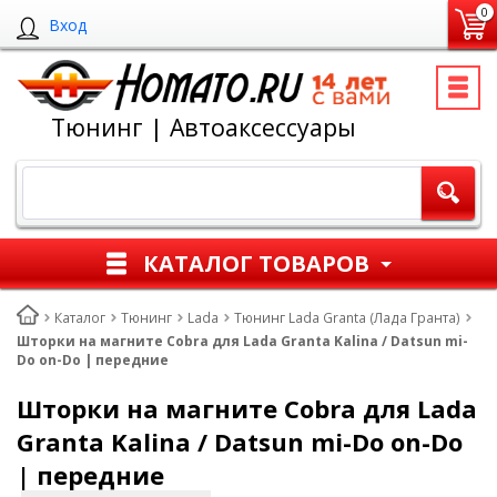
0
Вход
Тюнинг | Автоаксессуары
КАТАЛОГ ТОВАРОВ
Каталог
Тюнинг
Lada
Тюнинг Lada Granta (Лада Гранта)
Шторки на магните Cobra для Lada Granta Kalina / Datsun mi-
Do on-Do | передние
Шторки на магните Cobra для Lada
Granta Kalina / Datsun mi-Do on-Do
| передние