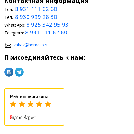
Контактная информация
8 931 111 62 60
Тел.:
8 930 999 28 30
Тел.:
8 925 342 95 93
WhatsApp:
8 931 111 62 60
Telegram:
zakaz@homato.ru
Присоединяйтесь к нам: