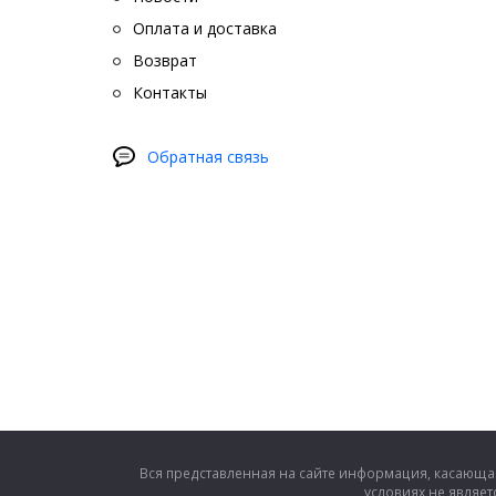
Оплата и доставка
Возврат
Контакты
Обратная связь
Вся представленная на сайте информация, касающая
условиях не являе