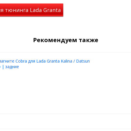
я тюнинга Lada Granta
Рекомендуем также
агните Cobra для Lada Granta Kalina / Datsun
 | задние