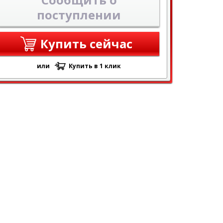
поступлении
Купить сейчас
или
Купить в 1 клик