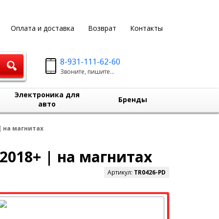
Оплата и доставка
Возврат
Контакты
8-931-111-62-60
Звоните, пишите...
Электроника для
Бренды
авто
| на магнитах
2018+ | на магнитах
Артикул:
TR0426-PD