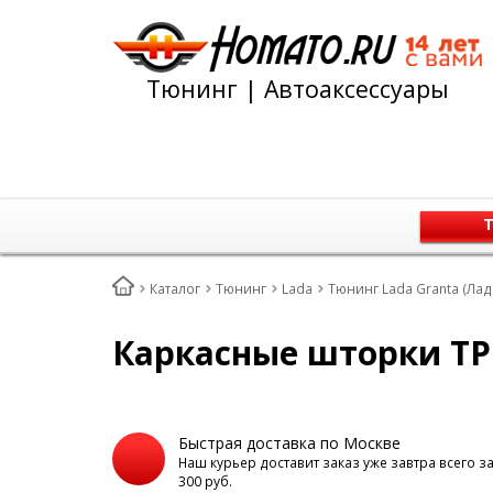
Тюнинг | Автоаксессуары
Т
Каталог
Тюнинг
Lada
Тюнинг Lada Granta (Лад
Каркасные шторки ТРО
Быстрая доставка по Москве
Наш курьер доставит заказ уже завтра всего з
300 руб.