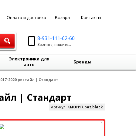
Оплата и доставка
Возврат
Контакты
8-931-111-62-60
Звоните, пишите...
Электроника для
Бренды
авто
017-2020 рестайл | Стандарт
айл | Стандарт
Артикул:
KMOH17.bot.black