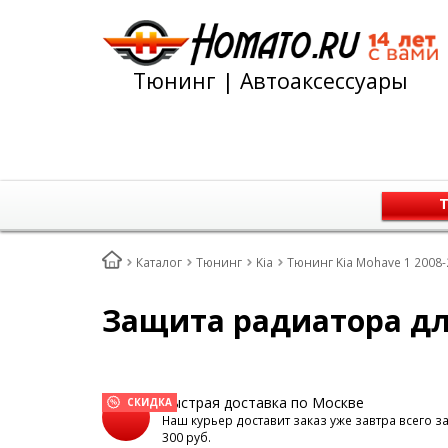
Тюнинг | Автоаксессуары
Т
Каталог
Тюнинг
Kia
Тюнинг Kia Mohave 1 2008-
Защита радиатора для
Быстрая доставка по Москве
СКИДКА
Наш курьер доставит заказ уже завтра всего з
300 руб.