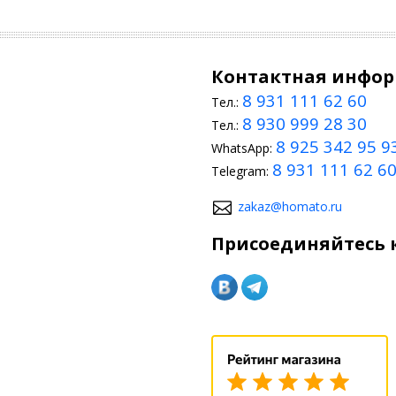
Контактная инфо
8 931 111 62 60
Тел.:
8 930 999 28 30
Тел.:
8 925 342 95 9
WhatsApp:
8 931 111 62 6
Telegram:
zakaz@homato.ru
Присоединяйтесь к