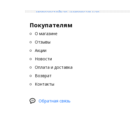
Покупателям
О магазине
Отзывы
Акции
Новости
Оплата и доставка
Возврат
Контакты
Обратная связь